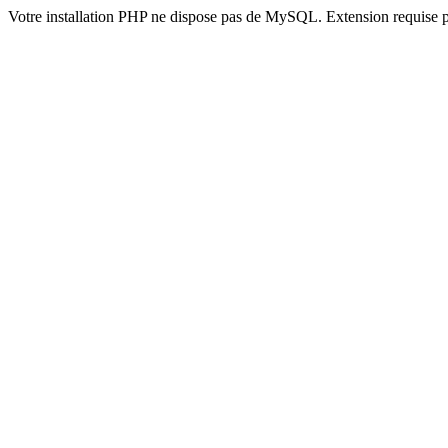
Votre installation PHP ne dispose pas de MySQL. Extension requise 