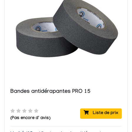
Bandes antidérapantes PRO 15
Liste de prix
(Pas encore d' avis)