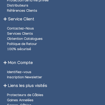
Protection de la vie privée
Distributeurs
Références Clients
Service Client
Contactez-Nous
Services Clients
Obtention Catalogues
Politique de Retour
100% sécurisé
Mon Compte
Identifiez-vous
Inscription Newsletter
Liens les plus visités
Protecteurs de Câbles
Gaines Annelées