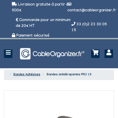
Livraison gratuite à partir de
500€
contact@cableorganizer.fr
Commande pour un minimum
33 (0)2 23 30 05
de 20€ HT
15
Paiement sécurisé
Bandes Adhésives
Bandes antidérapantes PRO 15