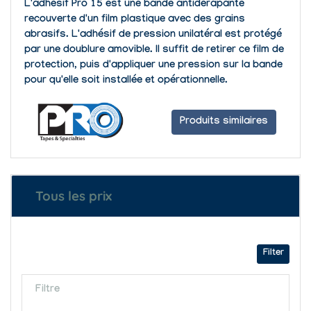
L'adhésif Pro 15 est une bande antidérapante
recouverte d'un film plastique avec des grains
abrasifs. L'adhésif de pression unilatéral est protégé
par une doublure amovible. Il suffit de retirer ce film de
protection, puis d'appliquer une pression sur la bande
pour qu'elle soit installée et opérationnelle.
Produits similaires
Tous les prix
Filter
Filtre