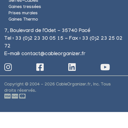
Serres-Câbles
Gaines tressées
Prises murales
Gaines Thermo
7, Boulevard de l'Odet - 35740 Pacé
Tel : 33 (0)2 23 30 05 15 - Fax : 33 (0)2 23 25 02
72
E-mail:
contact@cableorganizer.fr
Copyright © 2004 - 2026 CableOrganizer.fr, Inc. Tous
droits réservés.