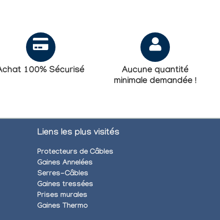
Achat 100% Sécurisé
Aucune quantité
minimale demandée !
Liens les plus visités
Protecteurs de Câbles
Gaines Annelées
Serres-Câbles
Gaines tressées
Prises murales
Gaines Thermo