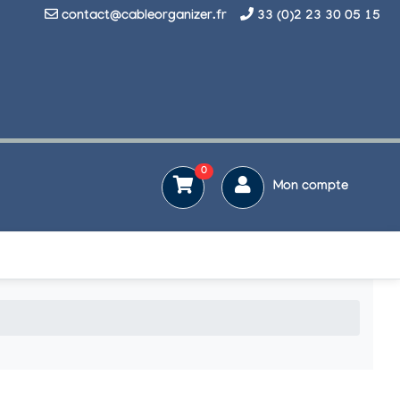
contact@cableorganizer.fr
33 (0)2 23 30 05 15
0
Mon compte