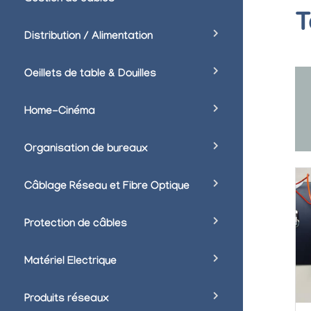
T
Distribution / Alimentation
Oeillets de table & Douilles
Home-Cinéma
Organisation de bureaux
Câblage Réseau et Fibre Optique
Protection de câbles
Matériel Electrique
Produits réseaux