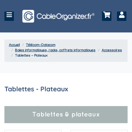
Accueil
Télécom-Datacom
Baies informatiques, racks, coffrets informatiques
Accessoires
Tablettes - Plateaux
Tablettes - Plateaux