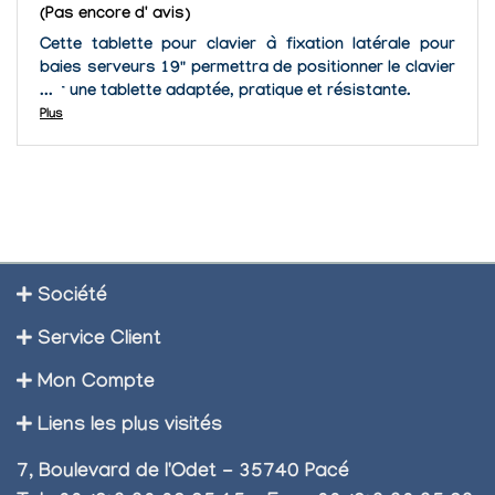
(Pas encore d' avis)
Cette tablette pour clavier à fixation latérale pour
baies serveurs 19" permettra de positionner le clavier
sur une tablette adaptée, pratique et résistante.
Plus
Société
Service Client
Mon Compte
Liens les plus visités
7, Boulevard de l'Odet - 35740 Pacé