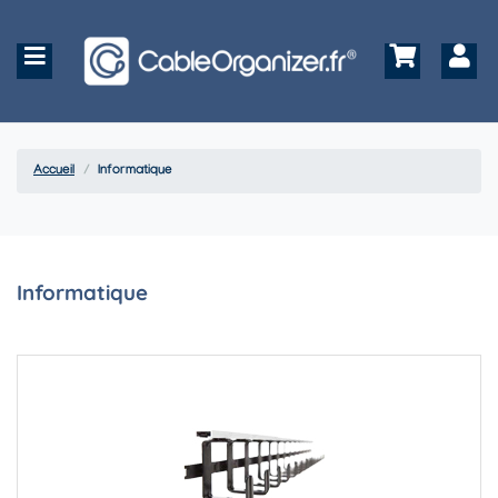
Accueil
Informatique
Informatique