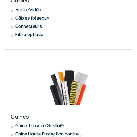
Câbles
Audio/Vidéo
Câbles Réseaux
Connecteurs
Fibre optique
Gaines
Gaine Tressée Gorilla®
Gaine Haute Protection contre...