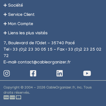
Société
Service Client
Mon Compte
Liens les plus visités
7, Boulevard de l'Odet - 35740 Pacé
Tel : 33 (0)2 23 30 05 15 - Fax : 33 (0)2 23 25 02
72
E-mail:
contact@cableorganizer.fr
Copyright © 2004 - 2026 CableOrganizer.fr, Inc. Tous
droits réservés.