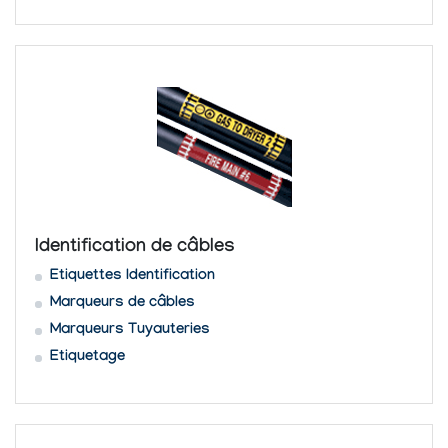
Identification de câbles
Etiquettes Identification
Marqueurs de câbles
Marqueurs Tuyauteries
Etiquetage