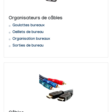
Organisateurs de câbles
Goulottes bureaux
Oeillets de bureau
Organisation bureaux
Sorties de bureau