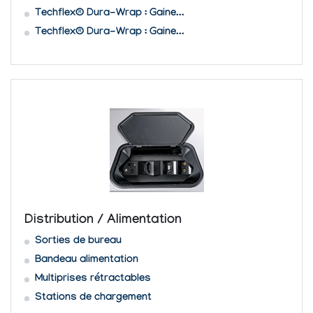
Techflex® Dura-Wrap : Gaine...
Techflex® Dura-Wrap : Gaine...
Distribution / Alimentation
Sorties de bureau
Bandeau alimentation
Multiprises rétractables
Stations de chargement