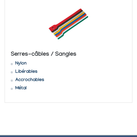
Serres-câbles / Sangles
Nylon
Libérables
Accrochables
Métal