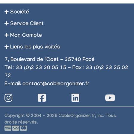
Société
Service Client
Mon Compte
Liens les plus visités
7, Boulevard de l'Odet - 35740 Pacé
Tel : 33 (0)2 23 30 05 15 - Fax : 33 (0)2 23 25 02
72
E-mail:
contact@cableorganizer.fr
Copyright © 2004 - 2026 CableOrganizer.fr, Inc. Tous
droits réservés.