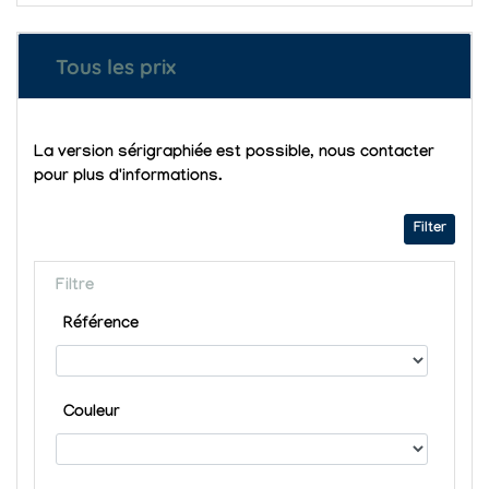
Tous les prix
La version sérigraphiée est possible, nous contacter
pour plus d'informations.
Filter
Filtre
Référence
Couleur