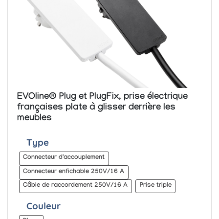
EVOline® Plug et PlugFix, prise électrique
françaises plate à glisser derrière les
meubles
Type
Connecteur d'accouplement
Connecteur enfichable 250V/16 A
Câble de raccordement 250V/16 A
Prise triple
Couleur