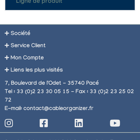
Ligne de produit
Société
Service Client
Mon Compte
Liens les plus visités
7, Boulevard de l'Odet - 35740 Pacé
Tel : 33 (0)2 23 30 05 15 - Fax : 33 (0)2 23 25 02
72
E-mail:
contact@cableorganizer.fr