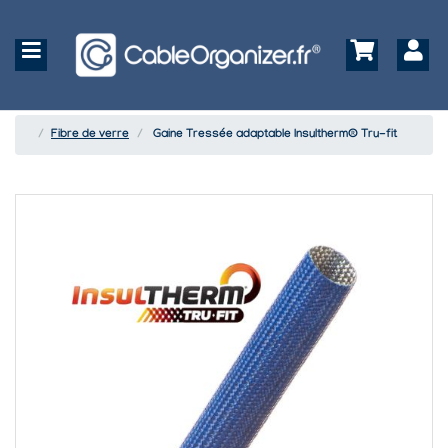
Fibre de verre
Gaine Tressée adaptable Insultherm® Tru-fit