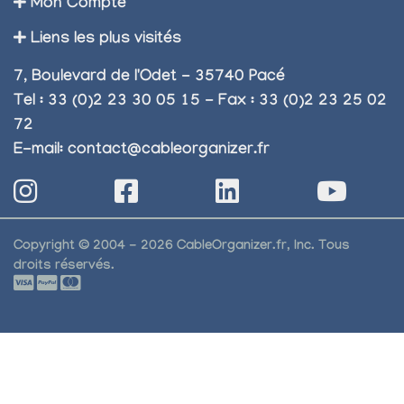
Mon Compte
Liens les plus visités
7, Boulevard de l'Odet - 35740 Pacé
Tel : 33 (0)2 23 30 05 15 - Fax : 33 (0)2 23 25 02
72
E-mail:
contact@cableorganizer.fr
Copyright © 2004 - 2026 CableOrganizer.fr, Inc. Tous
droits réservés.