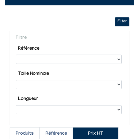
Filter
Filtre
Référence
Taille Nominale
Longueur
Produits
Référence
Prix HT