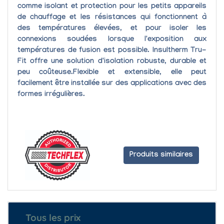
comme
isolant
et protection pour les petits appareils
de chauffage et les résistances qui fonctionnent à
des températures élevées, et pour isoler les
connexions soudées lorsque l'exposition aux
températures de fusion est possible. Insultherm Tru-
Fit offre une
solution d'isolation robuste, durable et
peu coûteuse.
Flexible et extensible
, elle peut
facilement être installée sur des applications avec des
formes irrégulières.
Produits similaires
Tous les prix