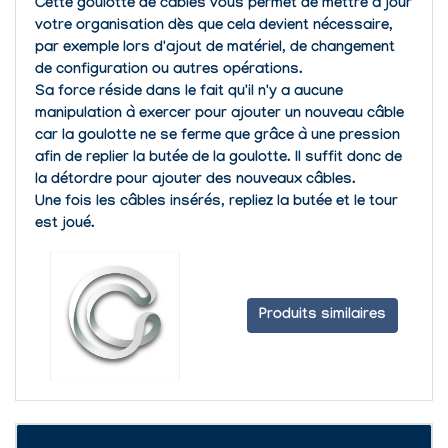
Cette goulotte de câbles vous permet de mettre à jour
votre organisation dès que cela devient nécessaire,
par exemple lors d'ajout de matériel, de changement
de configuration ou autres opérations.
Sa force réside dans le fait qu'il n'y a aucune
manipulation à exercer pour ajouter un nouveau câble
car la goulotte ne se ferme que grâce à une pression
afin de replier la butée de la goulotte. Il suffit donc de
la détordre pour ajouter des nouveaux câbles.
Une fois les câbles insérés, repliez la butée et le tour
est joué.
Produits similaires