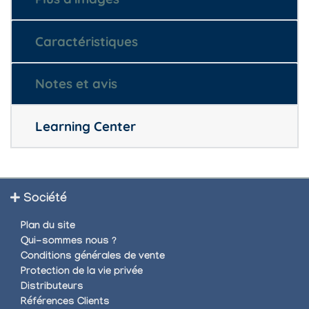
Caractéristiques
Notes et avis
Learning Center
Société
Plan du site
Qui-sommes nous ?
Conditions générales de vente
Protection de la vie privée
Distributeurs
Références Clients