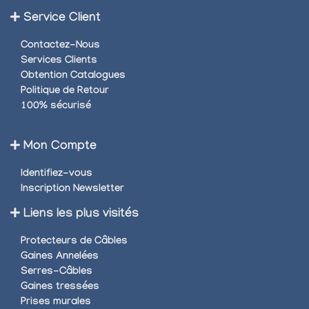
Service Client
Contactez-Nous
Services Clients
Obtention Catalogues
Politique de Retour
100% sécurisé
Mon Compte
Identifiez-vous
Inscription Newsletter
Liens les plus visités
Protecteurs de Câbles
Gaines Annelées
Serres-Câbles
Gaines tressées
Prises murales