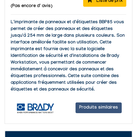
Liste de prix
(Pas encore d' avis)
L'
imprimante de panneaux et d'étiquettes BBP85
vous
permet de
créer des panneaux et des étiquettes
jusqu'à 254 mm de large
dans plusieurs couleurs. Son
interface améliorée facilite son utilisation. Cette
imprimante est
fournie
avec la
suite logicielle
Identification de sécurité et d'installations
de Brady
Workstation, vous permettant de commencer
immédiatement à concevoir des panneaux et des
étiquettes professionnels. Cette suite combine des
applications fréquemment utilisées pour créer des
étiquettes et des panneaux de sécurité.
Produits similaires