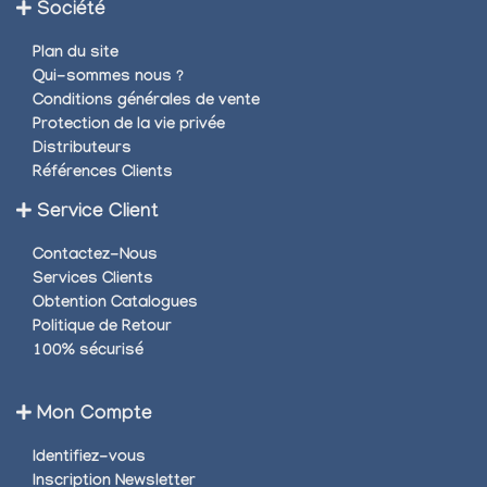
Société
Plan du site
Qui-sommes nous ?
Conditions générales de vente
Protection de la vie privée
Distributeurs
Références Clients
Service Client
Contactez-Nous
Services Clients
Obtention Catalogues
Politique de Retour
100% sécurisé
Mon Compte
Identifiez-vous
Inscription Newsletter