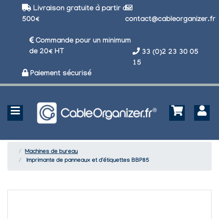
Livraison gratuite à partir de
500€
contact@cableorganizer.fr
Commande pour un minimum
de 20€ HT
33 (0)2 23 30 05
15
Paiement sécurisé
Machines de bureau
Imprimante de panneaux et d'étiquettes BBP85