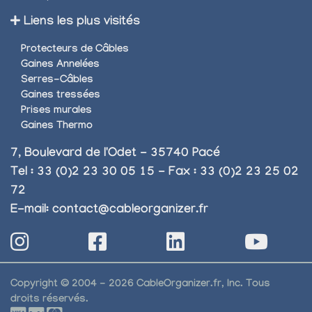
Liens les plus visités
Protecteurs de Câbles
Gaines Annelées
Serres-Câbles
Gaines tressées
Prises murales
Gaines Thermo
7, Boulevard de l'Odet - 35740 Pacé
Tel : 33 (0)2 23 30 05 15 - Fax : 33 (0)2 23 25 02
72
E-mail:
contact@cableorganizer.fr
Copyright © 2004 - 2026 CableOrganizer.fr, Inc. Tous
droits réservés.