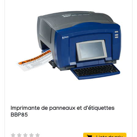
Imprimante de panneaux et d'étiquettes
BBP85