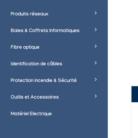
Produits réseaux
Baies & Coffrets Informatiques
Fibre optique
Identification de câbles
Protection incendie & Sécurité
Outils et Accessoires
Matériel Electrique