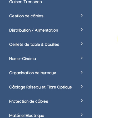
Gaines Tressées
Gestion de câbles
Distribution / Alimentation
Oeillets de table & Douilles
Home-Cinéma
Organisation de bureaux
Câblage Réseau et Fibre Optique
Protection de câbles
Matériel Electrique