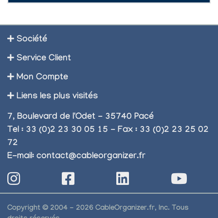
Société
Service Client
Mon Compte
Liens les plus visités
7, Boulevard de l'Odet - 35740 Pacé
Tel : 33 (0)2 23 30 05 15 - Fax : 33 (0)2 23 25 02
72
E-mail:
contact@cableorganizer.fr
Copyright © 2004 - 2026 CableOrganizer.fr, Inc. Tous