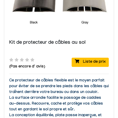
Kit de protecteur de câbles au sol
Liste de prix
(Pas encore d' avis)
Ce protecteur de câbles flexible est le moyen parfait
pour éviter de se prendre les pieds dans les câbles qui
traînent derrière votre bureau ou dans un couloir.
La surface arrondie facilite le passage de caddies
au-dessus.
Recouvre, cache et protège vos câbles
tout en gardant le sol propre et sûr.
La conception équilibrée, plate passe inaperçue, et