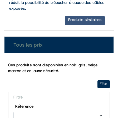
réduit la possibilité de trébucher à cause des câbles
exposés.
Produits similaires
Tous les prix
Ces produits sont disponibles en noir, gris, beige,
marron et en jaune sécurité.
Filter
Filtre
Référence