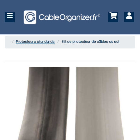
Protecteurs standards
Kit de protecteur de câbles au sol