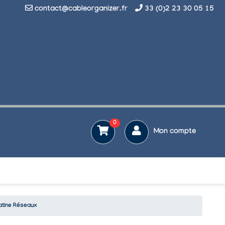
contact@cableorganizer.fr
33 (0)2 23 30 05 15
0
Mon compte
latine Réseaux