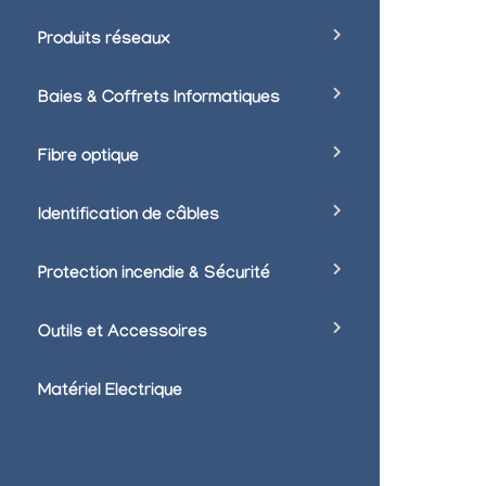
Produits réseaux
Baies & Coffrets Informatiques
Fibre optique
Identification de câbles
Protection incendie & Sécurité
Outils et Accessoires
Matériel Electrique