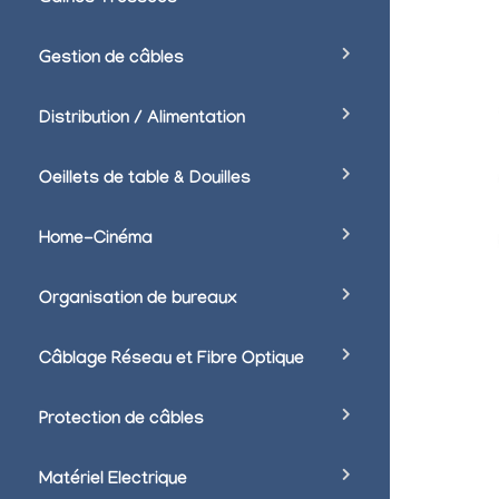
Gestion de câbles
Distribution / Alimentation
Oeillets de table & Douilles
Home-Cinéma
Organisation de bureaux
Câblage Réseau et Fibre Optique
Protection de câbles
Matériel Electrique