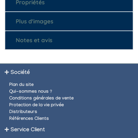
Propriétés
Plus d'images
Notes et avis
Société
Plan du site
Qui-sommes nous ?
Conditions générales de vente
Protection de la vie privée
Distributeurs
Références Clients
Service Client