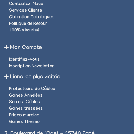
Contactez-Nous
Services Clients
Obtention Catalogues
Politique de Retour
100% sécurisé
Mon Compte
Identifiez-vous
Inscription Newsletter
Liens les plus visités
Protecteurs de Câbles
Gaines Annelées
Serres-Câbles
Gaines tressées
Prises murales
Gaines Thermo