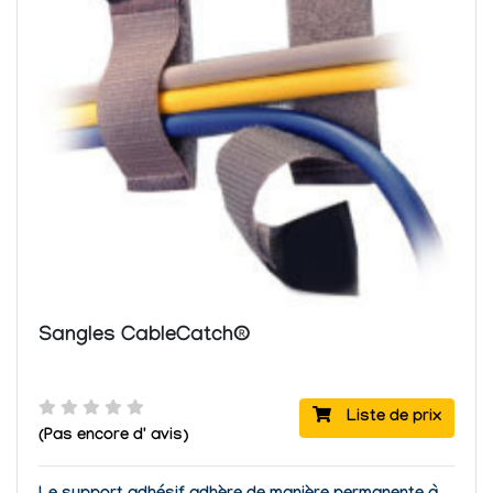
Sangles CableCatch®
Liste de prix
(Pas encore d' avis)