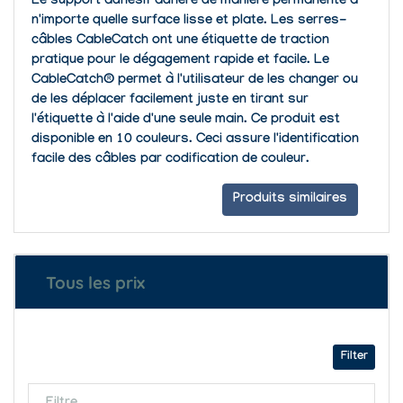
Le support adhésif adhère de manière permanente à
n'importe quelle surface lisse et plate. Les serres-
câbles CableCatch ont une étiquette de traction
pratique pour le dégagement rapide et facile. Le
CableCatch® permet à l'utilisateur de les changer ou
de les déplacer facilement juste en tirant sur
l'étiquette à l'aide d'une seule main. Ce produit est
disponible en 10 couleurs. Ceci assure l'identification
facile des câbles par codification de couleur.
Produits similaires
Tous les prix
Filter