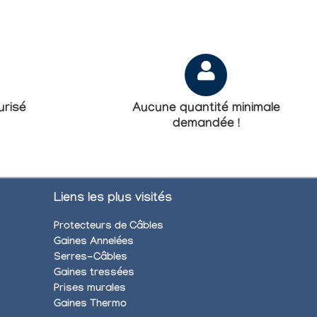
risé
Aucune quantité minimale
demandée !
Liens les plus visités
Protecteurs de Câbles
Gaines Annelées
Serres-Câbles
Gaines tressées
Prises murales
Gaines Thermo