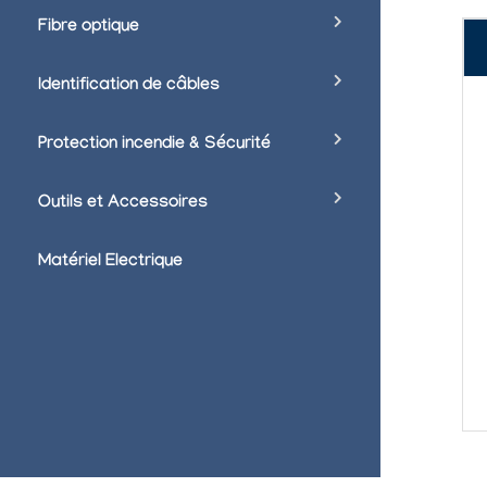
Fibre optique
Identification de câbles
Protection incendie & Sécurité
Outils et Accessoires
Matériel Electrique