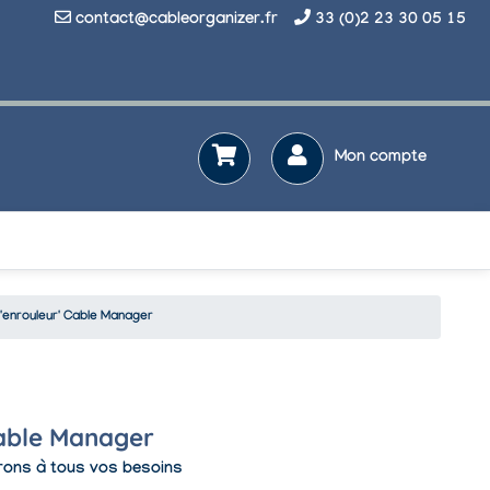
contact@cableorganizer.fr
33 (0)2 23 30 05 15
Mon compte
L'enrouleur' Cable Manager
Cable Manager
erons à tous vos besoins