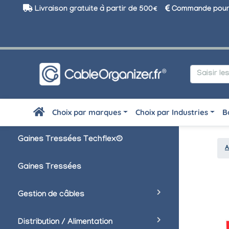
Livraison gratuite à partir de 500€
Commande pour 
Choix par marques
Choix par Industries
B
Gaines Tressées Techflex®
A
Gaines Tressées
Gestion de câbles
Distribution / Alimentation