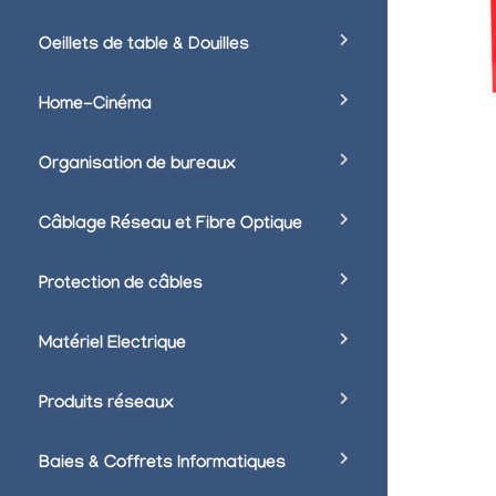
Oeillets de table & Douilles
Home-Cinéma
Organisation de bureaux
Câblage Réseau et Fibre Optique
Protection de câbles
Matériel Electrique
Produits réseaux
Baies & Coffrets Informatiques