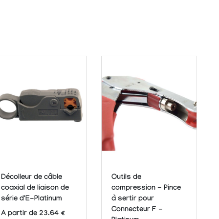
Décolleur de câble
Outils de
coaxial de liaison de
compression - Pince
série d'E-Platinum
à sertir pour
Connecteur F -
A partir de 23.64 €