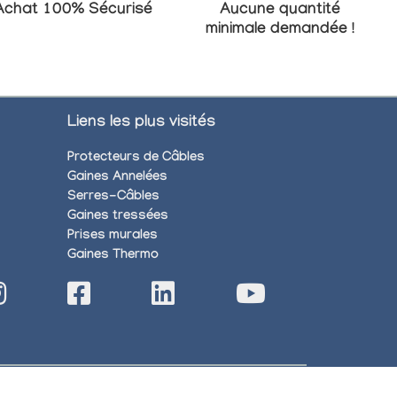
Achat 100% Sécurisé
Aucune quantité
minimale demandée !
Liens les plus visités
Protecteurs de Câbles
Gaines Annelées
Serres-Câbles
Gaines tressées
Prises murales
Gaines Thermo