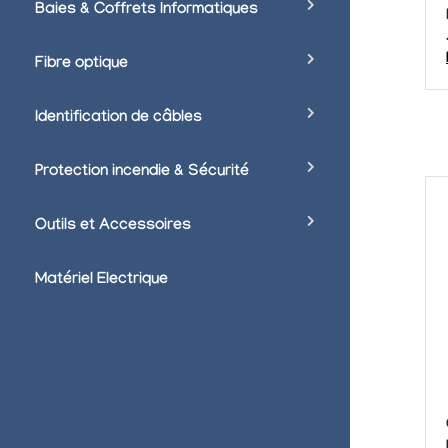
Baies & Coffrets Informatiques
Fibre optique
Identification de câbles
Protection incendie & Sécurité
Outils et Accessoires
Matériel Electrique