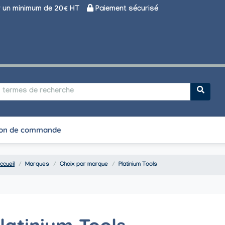
un minimum de 20€ HT
Paiement sécurisé
on de commande
ccueil
Marques
Choix par marque
Platinium Tools