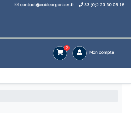
contact@cableorganizer.fr
33 (0)2 23 30 05 15
0
Mon compte