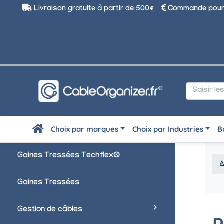
Livraison gratuite à partir de 500€
Commande pour 
Choix par marques
Choix par Industries
B
Gaines Tressées Techflex®
A
Gaines Tressées
Gestion de câbles