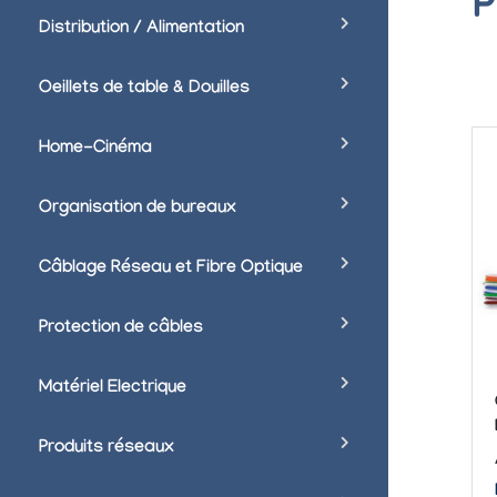
P
Distribution / Alimentation
Oeillets de table & Douilles
Home-Cinéma
Organisation de bureaux
Câblage Réseau et Fibre Optique
Protection de câbles
Matériel Electrique
Produits réseaux