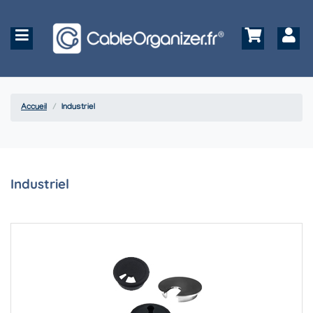
Accueil
Industriel
Industriel