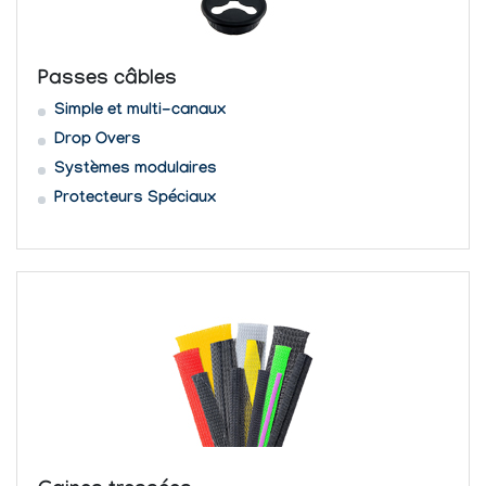
Passes câbles
Simple et multi-canaux
Drop Overs
Systèmes modulaires
Protecteurs Spéciaux