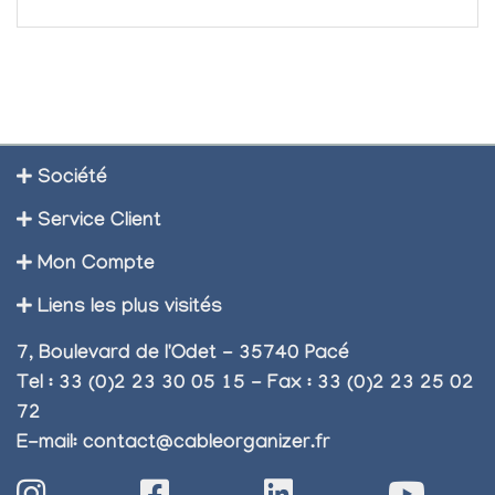
Société
Service Client
Mon Compte
Liens les plus visités
7, Boulevard de l'Odet - 35740 Pacé
Tel : 33 (0)2 23 30 05 15 - Fax : 33 (0)2 23 25 02
72
E-mail:
contact@cableorganizer.fr