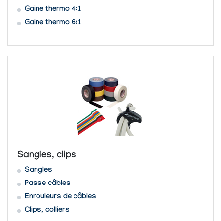
Gaine thermo 4:1
Gaine thermo 6:1
Sangles, clips
Sangles
Passe câbles
Enrouleurs de câbles
Clips, colliers