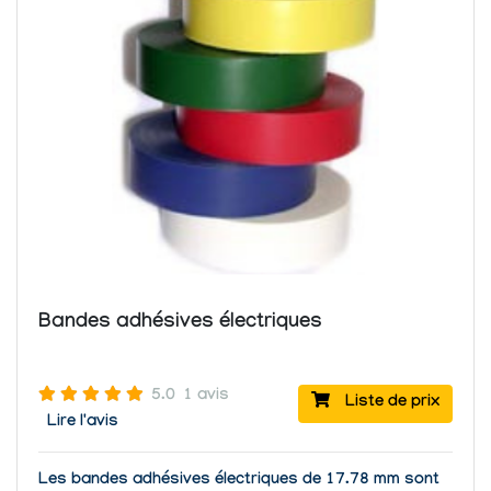
Bandes adhésives électriques
5.0
1 avis
Liste de prix
Lire l'avis
Les bandes adhésives électriques de 17.78 mm sont