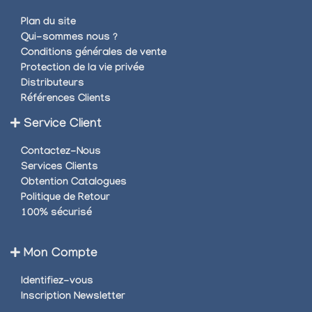
Plan du site
Qui-sommes nous ?
Conditions générales de vente
Protection de la vie privée
Distributeurs
Références Clients
Service Client
Contactez-Nous
Services Clients
Obtention Catalogues
Politique de Retour
100% sécurisé
Mon Compte
Identifiez-vous
Inscription Newsletter