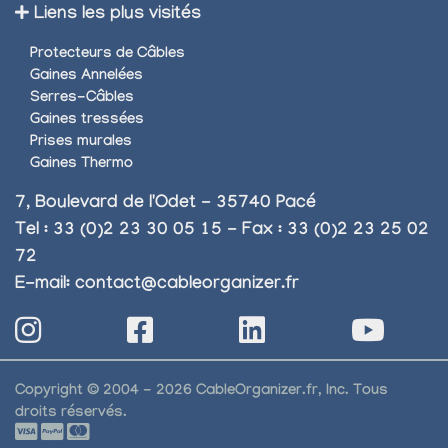
Liens les plus visités
Protecteurs de Câbles
Gaines Annelées
Serres-Câbles
Gaines tressées
Prises murales
Gaines Thermo
7, Boulevard de l'Odet - 35740 Pacé
Tel : 33 (0)2 23 30 05 15 - Fax : 33 (0)2 23 25 02
72
E-mail:
contact@cableorganizer.fr
Copyright © 2004 - 2026 CableOrganizer.fr, Inc. Tous
droits réservés.