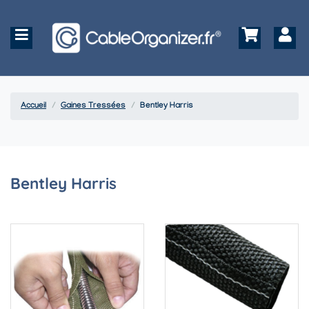
Accueil
Gaines Tressées
Bentley Harris
Bentley Harris