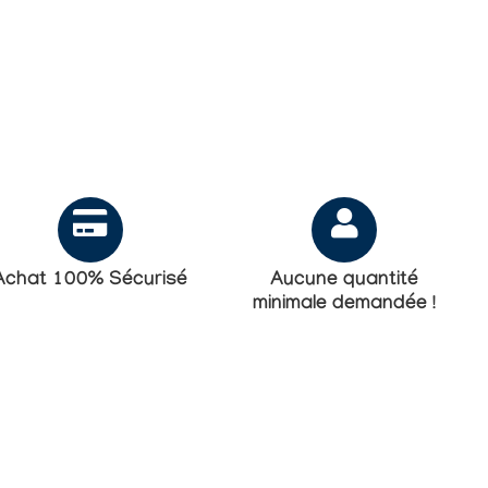
Achat 100% Sécurisé
Aucune quantité
minimale demandée !