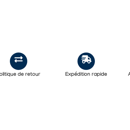
olitique de retour
Expédition rapide