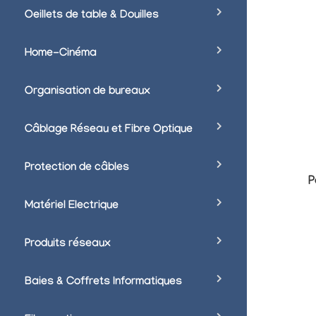
Oeillets de table & Douilles
Home-Cinéma
Organisation de bureaux
Câblage Réseau et Fibre Optique
Protection de câbles
P
Matériel Electrique
Produits réseaux
Baies & Coffrets Informatiques