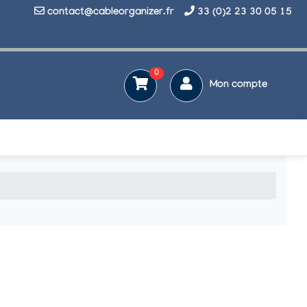
contact@cableorganizer.fr
33 (0)2 23 30 05 15
0
Mon compte