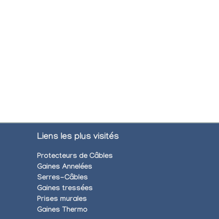
Liens les plus visités
Protecteurs de Câbles
Gaines Annelées
Serres-Câbles
Gaines tressées
Prises murales
Gaines Thermo