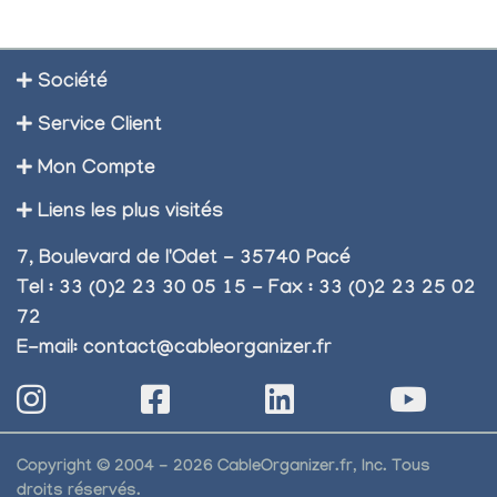
Société
Service Client
Mon Compte
Liens les plus visités
7, Boulevard de l'Odet - 35740 Pacé
Tel : 33 (0)2 23 30 05 15 - Fax : 33 (0)2 23 25 02
72
E-mail:
contact@cableorganizer.fr
Copyright © 2004 - 2026 CableOrganizer.fr, Inc. Tous
droits réservés.