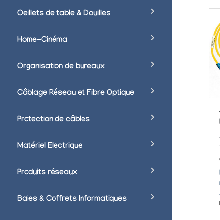
Oeillets de table & Douilles
Home-Cinéma
Organisation de bureaux
Câblage Réseau et Fibre Optique
Protection de câbles
Matériel Electrique
Produits réseaux
Baies & Coffrets Informatiques