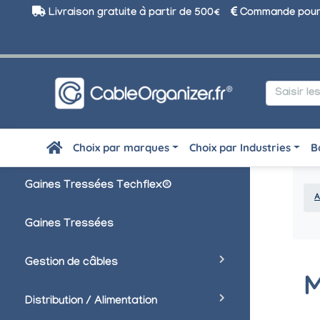
Livraison gratuite à partir de 500€
Commande pour 
Choix par marques
Choix par Industries
B
Gaines Tressées Techflex®
A
Gaines Tressées
Gestion de câbles
Distribution / Alimentation