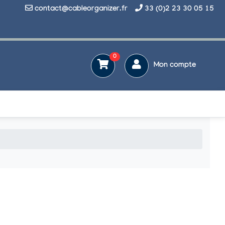
contact@cableorganizer.fr
33 (0)2 23 30 05 15
0
Mon compte