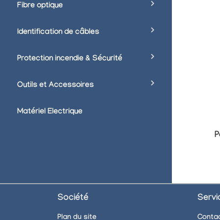
Fibre optique
Identification de câbles
Protection incendie & Sécurité
Outils et Accessoires
Matériel Electrique
P
Société
Servi
Plan du site
Conta