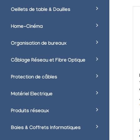
Oeillets de table & Douilles
Home-Cinéma
Organisation de bureaux
Câblage Réseau et Fibre Optique
Protection de câbles
Matériel Electrique
Produits réseaux
Baies & Coffrets Informatiques