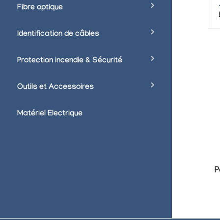
Fibre optique
Identification de câbles
Protection incendie & Sécurité
Outils et Accessoires
Matériel Electrique
P