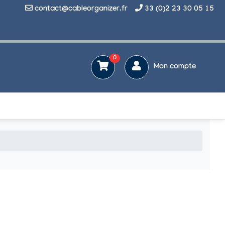
contact@cableorganizer.fr
33 (0)2 23 30 05 15
0
Mon compte