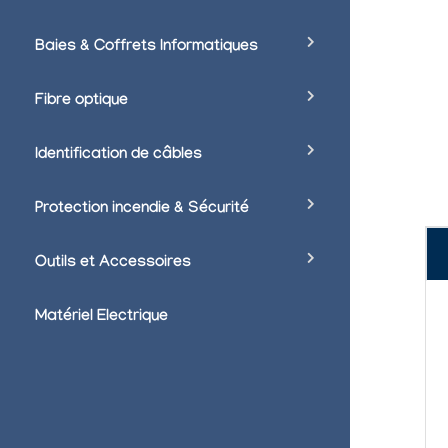
Baies & Coffrets Informatiques
Fibre optique
Identification de câbles
Protection incendie & Sécurité
Outils et Accessoires
Matériel Electrique