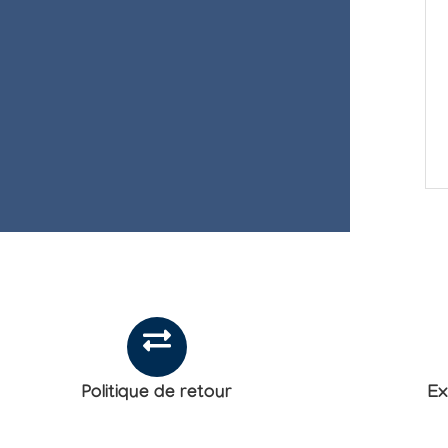
Politique de retour
Ex