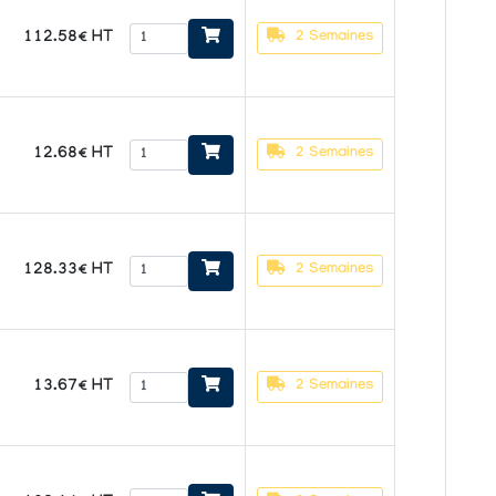
112.58€ HT
2 Semaines
12.68€ HT
2 Semaines
128.33€ HT
2 Semaines
13.67€ HT
2 Semaines