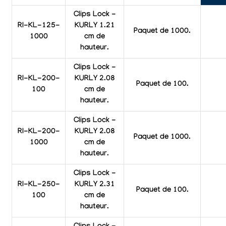
Clips Lock -
RI-KL-125-
KURLY 1.21
Paquet de 1000.
1000
cm de
hauteur.
Clips Lock -
RI-KL-200-
KURLY 2.08
Paquet de 100.
100
cm de
hauteur.
Clips Lock -
RI-KL-200-
KURLY 2.08
Paquet de 1000.
1000
cm de
hauteur.
Clips Lock -
RI-KL-250-
KURLY 2.31
Paquet de 100.
100
cm de
hauteur.