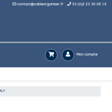
contact@cableorganizer.fr
33 (0)2 23 30 05 15
Mon compte
URLY