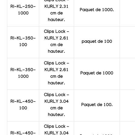
Clips Lock -
RI-KL-250-
KURLY 2.31
Paquet de 1000.
1000
cm de
hauteur.
Clips Lock -
RI-KL-350-
KURLY 2.61
paquet de 100
100
cm de
hauteur.
Clips Lock -
RI-KL-350-
KURLY 2.61
Paquet de 1000
1000
cm de
hauteur.
Clips Lock -
RI-KL-450-
KURLY 3.04
Paquet de 100.
100
cm de
hauteur.
Clips Lock -
RI-KL-450-
KURLY 3.04