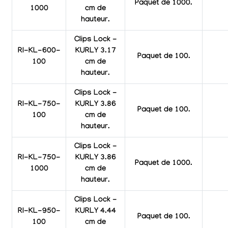
Paquet de 1000.
1000
cm de
hauteur.
Clips Lock -
RI-KL-600-
KURLY 3.17
Paquet de 100.
100
cm de
hauteur.
Clips Lock -
RI-KL-750-
KURLY 3.86
Paquet de 100.
100
cm de
hauteur.
Clips Lock -
RI-KL-750-
KURLY 3.86
Paquet de 1000.
1000
cm de
hauteur.
Clips Lock -
RI-KL-950-
KURLY 4.44
Paquet de 100.
100
cm de