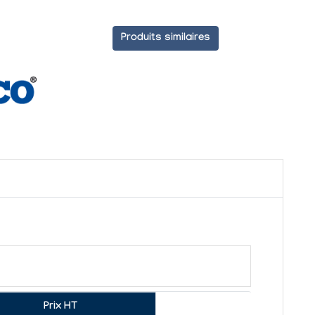
Produits similaires
Prix HT