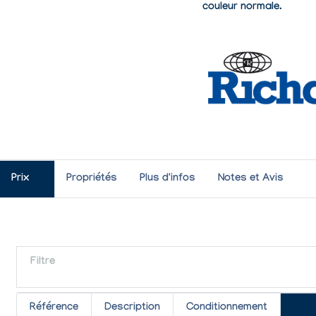
couleur normale.
Prix
Propriétés
Plus d'infos
Notes et Avis
Filtre
Référence
Description
Conditionnement