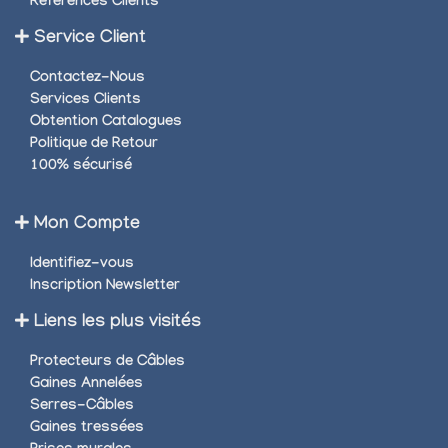
Références Clients
Service Client
Contactez-Nous
Services Clients
Obtention Catalogues
Politique de Retour
100% sécurisé
Mon Compte
Identifiez-vous
Inscription Newsletter
Liens les plus visités
Protecteurs de Câbles
Gaines Annelées
Serres-Câbles
Gaines tressées