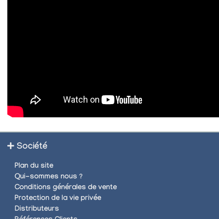
Société
Plan du site
Qui-sommes nous ?
Conditions générales de vente
Protection de la vie privée
Distributeurs