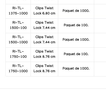
RI-TL-
Clips Twist
Paquet de 1000.
1375-1000
Lock 6.80 cm
RI-TL-
Clips Twist
Paquet de 100.
1500-100
Lock 7.44 cm
RI-TL-
Clips Twist
Paquet de 1000.
1500-1000
Lock 7.44 cm
RI-TL-
Clips Twist
Paquet de 100.
1750-100
Lock 8.76 cm
RI-TL-
Clips Twist
Paquet de 1000.
1750-1000
Lock 8.76 cm