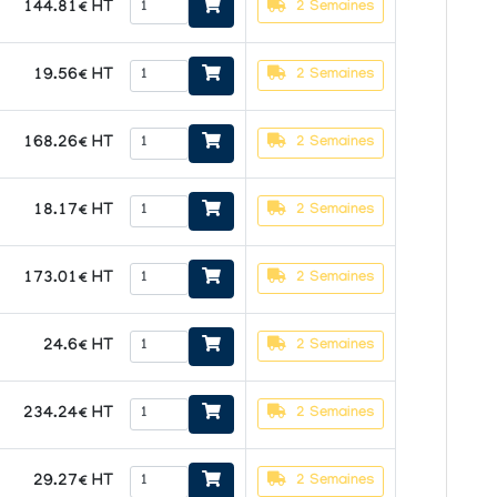
144.81€ HT
2 Semaines
19.56€ HT
2 Semaines
168.26€ HT
2 Semaines
18.17€ HT
2 Semaines
173.01€ HT
2 Semaines
24.6€ HT
2 Semaines
234.24€ HT
2 Semaines
29.27€ HT
2 Semaines