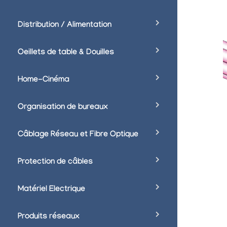
Distribution / Alimentation
Oeillets de table & Douilles
Home-Cinéma
Organisation de bureaux
Câblage Réseau et Fibre Optique
Protection de câbles
Matériel Electrique
Produits réseaux