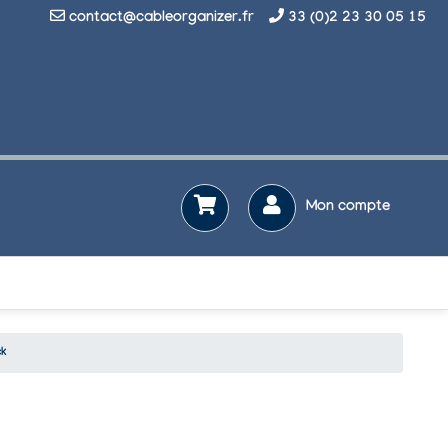
contact@cableorganizer.fr
33 (0)2 23 30 05 15
Mon compte
ck