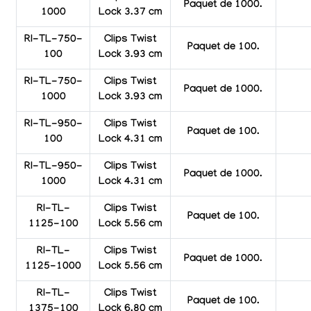
Paquet de 1000.
1000
Lock 3.37 cm
RI-TL-750-
Clips Twist
Paquet de 100.
100
Lock 3.93 cm
RI-TL-750-
Clips Twist
Paquet de 1000.
1000
Lock 3.93 cm
RI-TL-950-
Clips Twist
Paquet de 100.
100
Lock 4.31 cm
RI-TL-950-
Clips Twist
Paquet de 1000.
1000
Lock 4.31 cm
RI-TL-
Clips Twist
Paquet de 100.
1125-100
Lock 5.56 cm
RI-TL-
Clips Twist
Paquet de 1000.
1125-1000
Lock 5.56 cm
RI-TL-
Clips Twist
Paquet de 100.
1375-100
Lock 6.80 cm