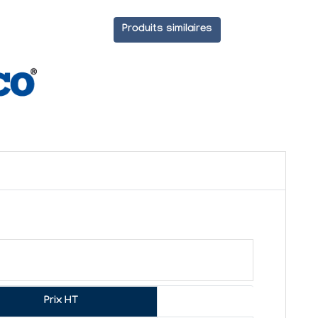
Produits similaires
Prix HT