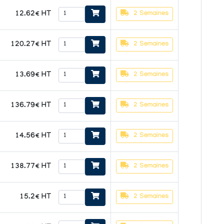
12.62€ HT
2 Semaines
120.27€ HT
2 Semaines
13.69€ HT
2 Semaines
136.79€ HT
2 Semaines
14.56€ HT
2 Semaines
138.77€ HT
2 Semaines
15.2€ HT
2 Semaines