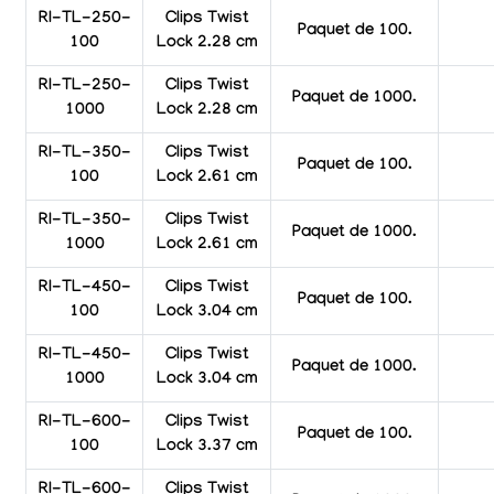
RI-TL-250-
Clips Twist
Paquet de 100.
100
Lock 2.28 cm
RI-TL-250-
Clips Twist
Paquet de 1000.
1000
Lock 2.28 cm
RI-TL-350-
Clips Twist
Paquet de 100.
100
Lock 2.61 cm
RI-TL-350-
Clips Twist
Paquet de 1000.
1000
Lock 2.61 cm
RI-TL-450-
Clips Twist
Paquet de 100.
100
Lock 3.04 cm
RI-TL-450-
Clips Twist
Paquet de 1000.
1000
Lock 3.04 cm
RI-TL-600-
Clips Twist
Paquet de 100.
100
Lock 3.37 cm
RI-TL-600-
Clips Twist