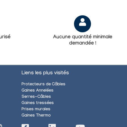
risé
Aucune quantité minimale
demandée !
Liens les plus visités
Protecteurs de Câbles
Gaines Annelées
Serres-Câbles
Gaines tressées
Prises murales
Gaines Thermo