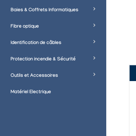
Baies & Coffrets Informatiques
Fibre optique
Identification de câbles
Protection incendie & Sécurité
Outils et Accessoires
Matériel Electrique