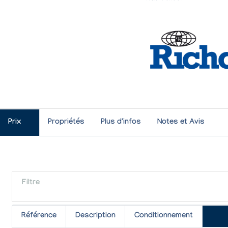
Prix
Propriétés
Plus d'infos
Notes et Avis
Filtre
Référence
Description
Conditionnement