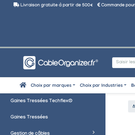
Livraison gratuite à partir de 500€
Commande pour 
Choix par marques
Choix par Industries
B
Gaines Tressées Techflex®
A
Gaines Tressées
Gestion de câbles