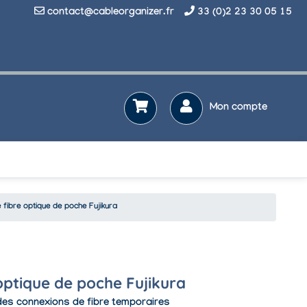
contact@cableorganizer.fr
33 (0)2 23 30 05 15
Mon compte
 fibre optique de poche Fujikura
 optique de poche Fujikura
 des connexions de fibre temporaires