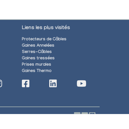
Liens les plus visités
Protecteurs de Câbles
Gaines Annelées
Serres-Câbles
Gaines tressées
Prises murales
Gaines Thermo