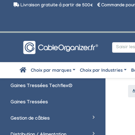
Livraison gratuite à partir de 500€
Commande pour 
Choix par marques
Choix par Industries
B
Gaines Tressées Techflex®
A
Gaines Tressées
Gestion de câbles