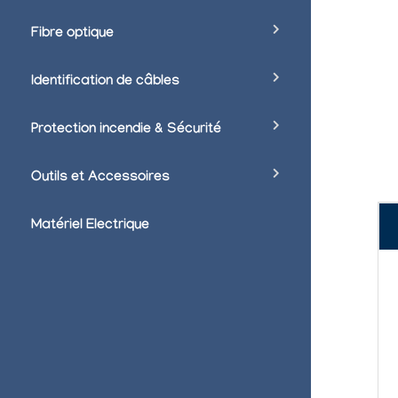
Fibre optique
Identification de câbles
Protection incendie & Sécurité
Outils et Accessoires
Matériel Electrique