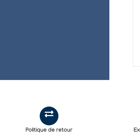
Politique de retour
Ex