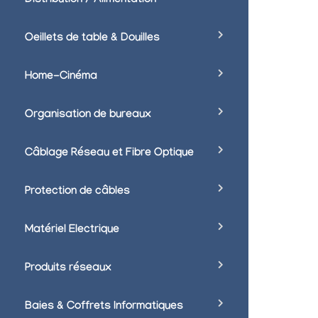
Distribution / Alimentation
Oeillets de table & Douilles
Home-Cinéma
Organisation de bureaux
Câblage Réseau et Fibre Optique
Protection de câbles
Matériel Electrique
Produits réseaux
Baies & Coffrets Informatiques