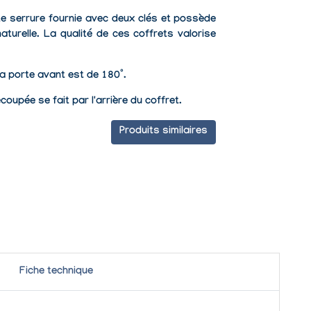
e serrure fournie avec deux clés et possède
aturelle.
La
qualité de ces coffrets valorise
la porte avant est de 180°.
coupée se fait par l'arrière du coffret.
Produits similaires
Fiche technique