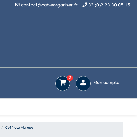
contact@cableorganizer.fr
33 (0)2 23 30 05 15
0
Mon compte
Coffrets Muraux