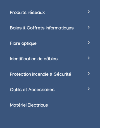
Produits réseaux
Baies & Coffrets Informatiques
Fibre optique
Identification de câbles
Protection incendie & Sécurité
Outils et Accessoires
Matériel Electrique