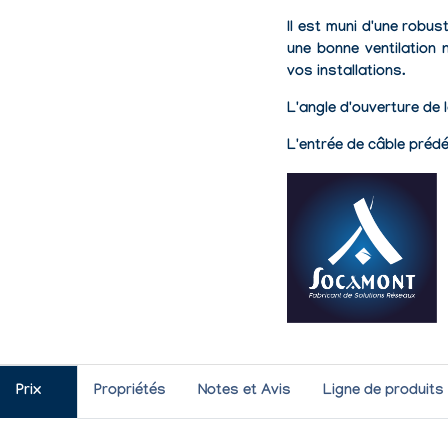
Il est muni d'une
robust
une bonne ventilation n
vos installations.
L'angle d'ouverture de 
L'entrée de câble prédé
Prix
Propriétés
Notes et Avis
Ligne de produits