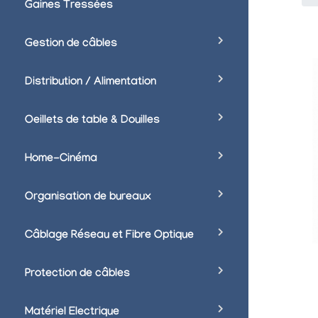
Gaines Tressées
Gestion de câbles
Distribution / Alimentation
Oeillets de table & Douilles
Home-Cinéma
Organisation de bureaux
Câblage Réseau et Fibre Optique
Protection de câbles
Matériel Electrique