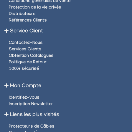
Conditions générales de vente
Protection de la vie privée
Distributeurs
Références Clients
Service Client
Contactez-Nous
Services Clients
Obtention Catalogues
Politique de Retour
100% sécurisé
Mon Compte
Identifiez-vous
Inscription Newsletter
Liens les plus visités
Protecteurs de Câbles