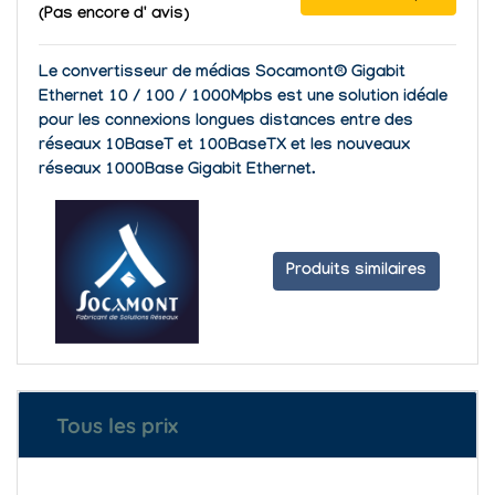
(Pas encore d' avis)
Le convertisseur de médias Socamont® Gigabit
Ethernet 10 / 100 / 1000Mpbs est une solution idéale
pour les connexions longues distances entre des
réseaux 10BaseT et 100BaseTX et les nouveaux
réseaux 1000Base Gigabit Ethernet.
Produits similaires
Tous les prix