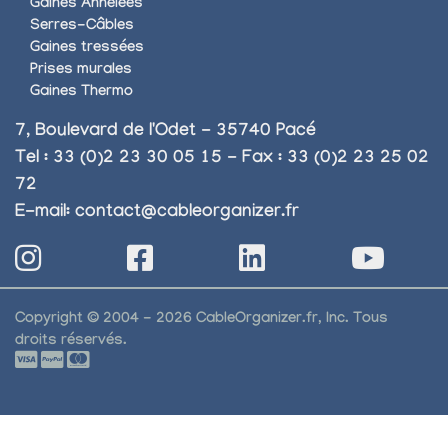
Gaines Annelées
Serres-Câbles
Gaines tressées
Prises murales
Gaines Thermo
7, Boulevard de l'Odet - 35740 Pacé
Tel : 33 (0)2 23 30 05 15 - Fax : 33 (0)2 23 25 02
72
E-mail:
contact@cableorganizer.fr
Copyright © 2004 - 2026 CableOrganizer.fr, Inc. Tous
droits réservés.