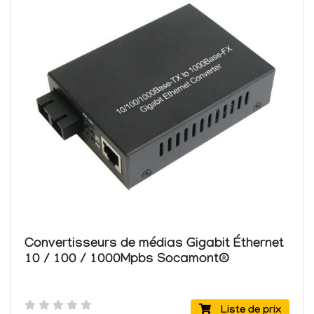
Convertisseurs de médias Gigabit Éthernet
10 / 100 / 1000Mpbs Socamont®
Liste de prix