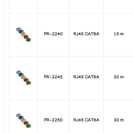
PR-2240
RJ45 CAT6A
15 m
PR-2245
RJ45 CAT6A
20 m
PR-2250
RJ45 CAT6A
30 m