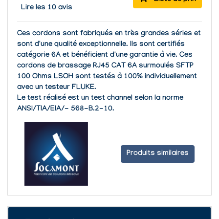
Lire les 10 avis
Ces cordons sont fabriqués en très grandes séries et
sont d'une qualité exceptionnelle. Ils sont certifiés
catégorie 6A et bénéficient d'une garantie à vie. Ces
cordons de brassage RJ45 CAT 6A surmoulés SFTP
100 Ohms LSOH sont testés à 100% individuellement
avec un testeur FLUKE.
Le test réalisé est un test channel selon la norme
ANSI/TIA/EIA/- 568-B.2-10.
Produits similaires