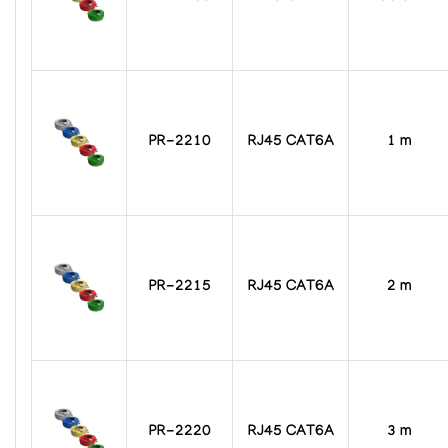
PR-2210
RJ45 CAT6A
1 m
PR-2215
RJ45 CAT6A
2 m
PR-2220
RJ45 CAT6A
3 m