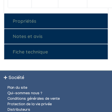
Propriétés
Notes et avis
Fiche technique
Société
Plan du site
Qui-sommes nous ?
Conditions générales de vente
Protection de la vie privée
Distributeurs