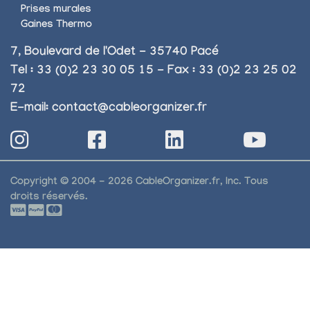
Prises murales
Gaines Thermo
7, Boulevard de l'Odet - 35740 Pacé
Tel : 33 (0)2 23 30 05 15 - Fax : 33 (0)2 23 25 02
72
E-mail:
contact@cableorganizer.fr
Copyright © 2004 - 2026 CableOrganizer.fr, Inc. Tous
droits réservés.