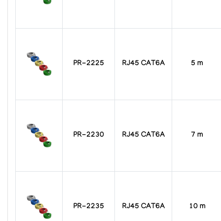
PR-2225
RJ45 CAT6A
5 m
PR-2230
RJ45 CAT6A
7 m
PR-2235
RJ45 CAT6A
10 m