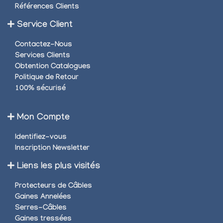
Références Clients
Service Client
Contactez-Nous
Services Clients
Obtention Catalogues
Politique de Retour
100% sécurisé
Mon Compte
Identifiez-vous
Inscription Newsletter
Liens les plus visités
Protecteurs de Câbles
Gaines Annelées
Serres-Câbles
Gaines tressées