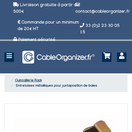
Livraison gratuite à partir de
500€
contact@cableorganizer.fr
Commande pour un minimum
33 (0)2 23 30 05
de 20€ HT
15
Paiement sécurisé
Quincaillerie Rack
Entretoises métalliques pour juxtaposition de baies