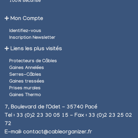
100% sécurisé
Mon Compte
Identifiez-vous
Inscription Newsletter
Liens les plus visités
Protecteurs de Câbles
Gaines Annelées
Serres-Câbles
Gaines tressées
Prises murales
Gaines Thermo
7, Boulevard de l'Odet - 35740 Pacé
Tel : 33 (0)2 23 30 05 15 - Fax : 33 (0)2 23 25 02
72
E-mail:
contact@cableorganizer.fr