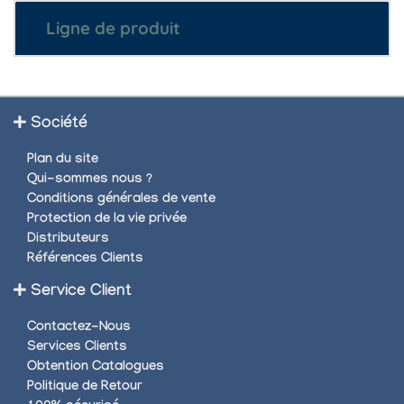
Ligne de produit
Société
Plan du site
Qui-sommes nous ?
Conditions générales de vente
Protection de la vie privée
Distributeurs
Références Clients
Service Client
Contactez-Nous
Services Clients
Obtention Catalogues
Politique de Retour