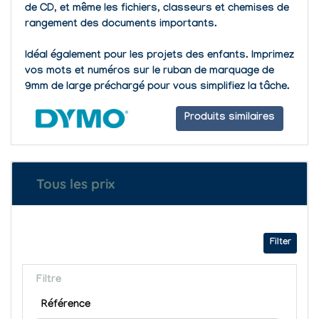
de CD, et même les fichiers, classeurs et chemises de
rangement des documents importants.
Idéal également pour les projets des enfants. Imprimez
vos mots et numéros sur le ruban de marquage de
9mm de large préchargé pour vous simplifiez la tâche.
Produits similaires
Tous les prix
Filter
Filtre
Référence