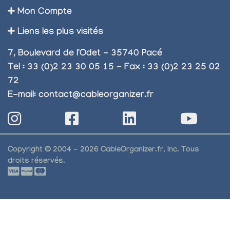
Mon Compte
Liens les plus visités
7, Boulevard de l'Odet - 35740 Pacé
Tel : 33 (0)2 23 30 05 15 - Fax : 33 (0)2 23 25 02
72
E-mail:
contact@cableorganizer.fr
Copyright © 2004 - 2026 CableOrganizer.fr, Inc. Tous
droits réservés.