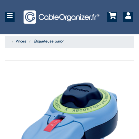
Pinces
Étiqueteuse Junior