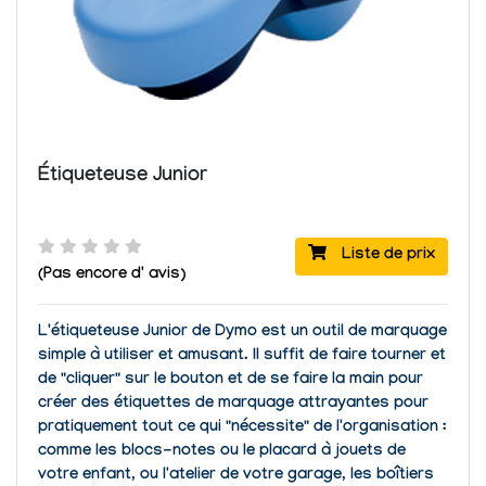
Étiqueteuse Junior
Liste de prix
(Pas encore d' avis)
L'
étiqueteuse Junior de Dymo
est un
outil de marquage
simple à utiliser et amusant.
Il suffit de faire tourner et
de "cliquer" sur le bouton et de se faire la main pour
créer des étiquettes de marquage attrayantes pour
pratiquement tout ce qui "nécessite" de l'organisation :
comme les blocs-notes ou le placard à jouets de
votre enfant, ou l'atelier de votre garage, les boîtiers