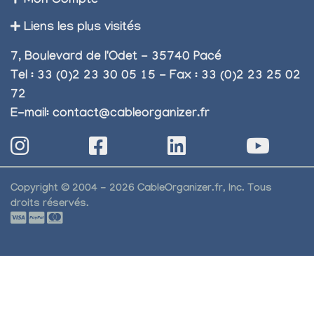
Mon Compte
Liens les plus visités
7, Boulevard de l'Odet - 35740 Pacé
Tel : 33 (0)2 23 30 05 15 - Fax : 33 (0)2 23 25 02
72
E-mail:
contact@cableorganizer.fr
Copyright © 2004 - 2026 CableOrganizer.fr, Inc. Tous
droits réservés.