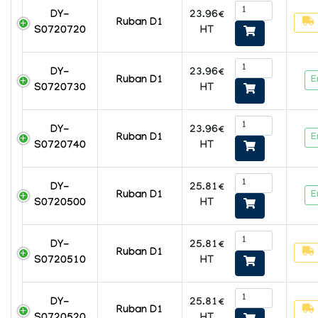
23.96€
DY-
Ruban D1
HT
S0720720
23.96€
DY-
E
Ruban D1
HT
S0720730
23.96€
DY-
E
Ruban D1
HT
S0720740
25.81€
DY-
E
Ruban D1
HT
S0720500
25.81€
DY-
Ruban D1
HT
S0720510
25.81€
DY-
Ruban D1