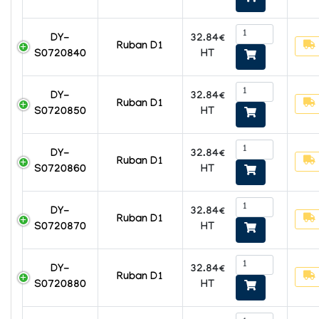
32.84€
DY-
Ruban D1
HT
S0720840
32.84€
DY-
Ruban D1
HT
S0720850
32.84€
DY-
Ruban D1
HT
S0720860
32.84€
DY-
Ruban D1
HT
S0720870
32.84€
DY-
Ruban D1
HT
S0720880