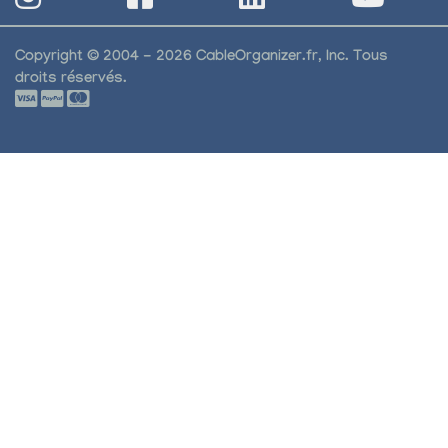
Copyright © 2004 - 2026 CableOrganizer.fr, Inc. Tous
droits réservés.