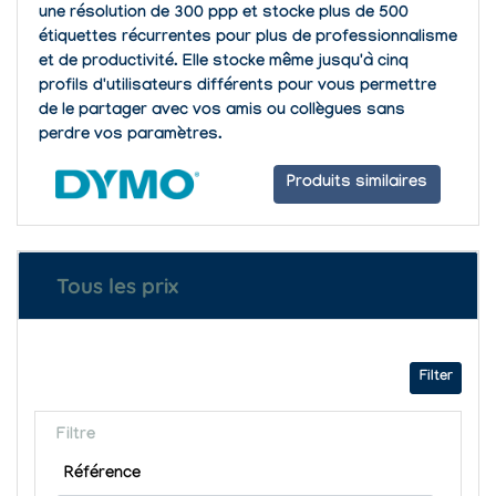
une résolution de 300 ppp et stocke plus de 500
étiquettes récurrentes pour plus de professionnalisme
et de productivité. Elle stocke même jusqu'à cinq
profils d'utilisateurs différents pour vous permettre
de le partager avec vos amis ou collègues sans
perdre vos paramètres.
Produits similaires
Tous les prix
Filter
Filtre
Référence