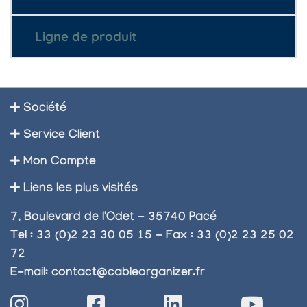
Ligne de produit
Société
Service Client
Mon Compte
Liens les plus visités
7, Boulevard de l'Odet - 35740 Pacé
Tel : 33 (0)2 23 30 05 15 - Fax : 33 (0)2 23 25 02
72
E-mail:
contact@cableorganizer.fr