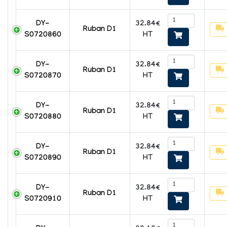
32.84€
DY-
Ruban D1
HT
S0720860
32.84€
DY-
Ruban D1
HT
S0720870
32.84€
DY-
Ruban D1
HT
S0720880
32.84€
DY-
Ruban D1
HT
S0720890
32.84€
DY-
Ruban D1
HT
S0720910