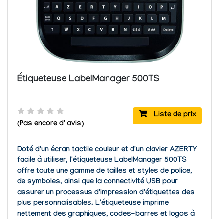
Étiqueteuse LabelManager 500TS
Liste de prix
(Pas encore d' avis)
Doté d'un écran tactile couleur et d'un clavier AZERTY
facile à utiliser, l'
étiqueteuse LabelManager 500TS
offre toute une gamme de tailles et styles de police,
de symboles, ainsi que la connectivité USB pour
assurer un processus d'impression d'étiquettes des
plus personnalisables. L'étiqueteuse imprime
nettement des graphiques, codes-barres et logos à