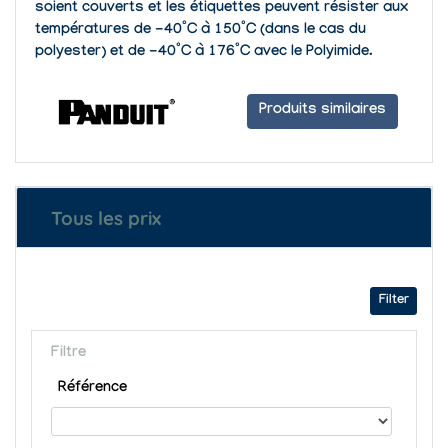
soient couverts et les étiquettes peuvent résister aux
températures de -40°C à 150°C (dans le cas du
polyester) et de -40°C à 176°C avec le Polyimide.
Produits similaires
Tous les prix
Filter
Filtre
Référence