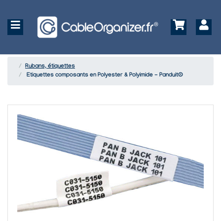
Rubans, étiquettes
Etiquettes composants en Polyester & Polyimide - Panduit®