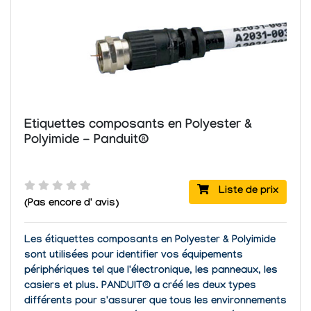
Etiquettes composants en Polyester &
Polyimide - Panduit®
Liste de prix
(Pas encore d' avis)
Les étiquettes composants en Polyester & Polyimide
sont utilisées pour identifier vos équipements
périphériques tel que l'électronique, les panneaux, les
casiers et plus. PANDUIT® a créé les deux types
différents pour s'assurer que tous les environnements