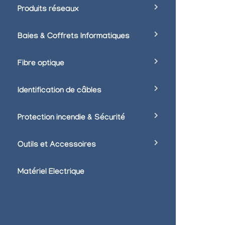
Produits réseaux
Baies & Coffrets Informatiques
Fibre optique
Identification de câbles
Protection incendie & Sécurité
Outils et Accessoires
Matériel Electrique