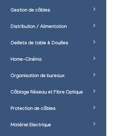
Gestion de câbles
Distribution / Alimentation
Oeillets de table & Douilles
Home-Cinéma
Organisation de bureaux
Câblage Réseau et Fibre Optique
Protection de câbles
Matériel Electrique