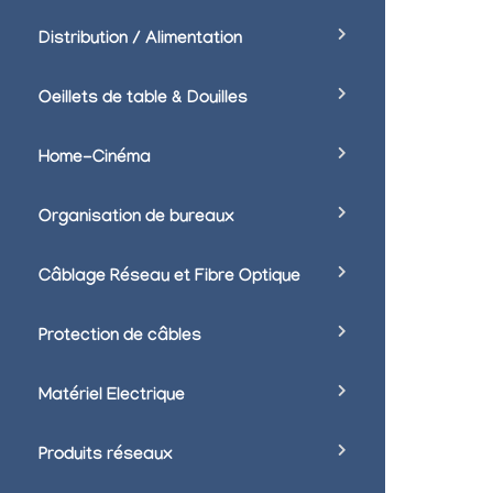
Distribution / Alimentation
Oeillets de table & Douilles
Home-Cinéma
Organisation de bureaux
Câblage Réseau et Fibre Optique
Protection de câbles
Matériel Electrique
Produits réseaux