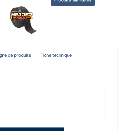
Produits similaires
igne de produits
Fiche technique