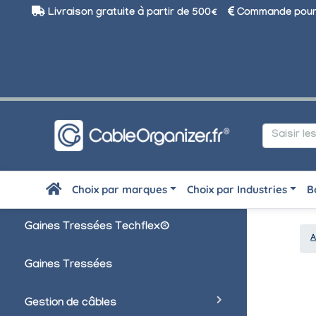
Livraison gratuite à partir de 500€
Commande pour 
Choix par marques
Choix par Industries
B
Gaines Tressées Techflex®
A
Gaines Tressées
Gestion de câbles