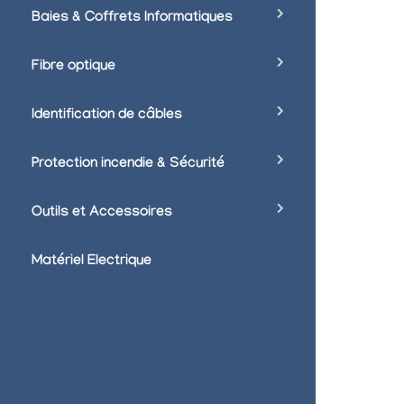
Baies & Coffrets Informatiques
Fibre optique
Identification de câbles
Protection incendie & Sécurité
Outils et Accessoires
Matériel Electrique