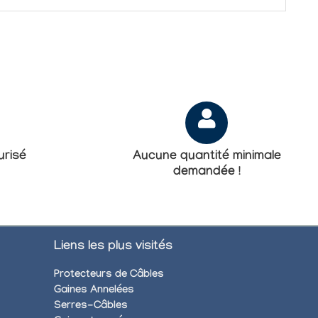
risé
Aucune quantité minimale
demandée !
Liens les plus visités
Protecteurs de Câbles
Gaines Annelées
Serres-Câbles