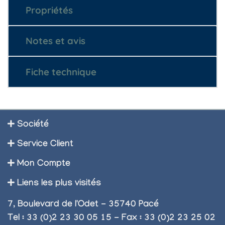
Propriétés
Notes et avis
Fiche technique
Société
Service Client
Mon Compte
Liens les plus visités
7, Boulevard de l'Odet - 35740 Pacé
Tel : 33 (0)2 23 30 05 15 - Fax : 33 (0)2 23 25 02