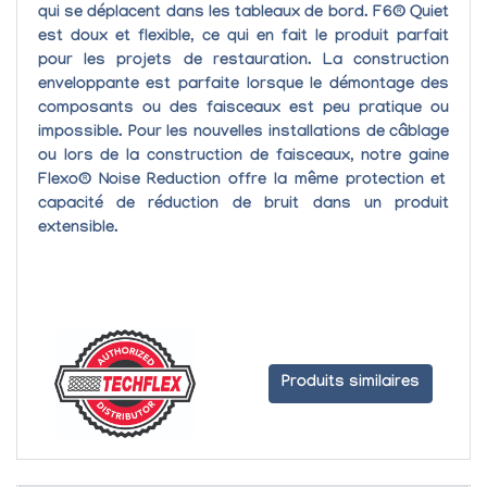
qui se déplacent dans les tableaux de bord.
F6® Quiet
est doux et flexible, ce qui en fait le produit parfait
pour les projets de restauration. La construction
enveloppante est parfaite lorsque le démontage des
composants ou des faisceaux est peu pratique ou
impossible. Pour les nouvelles installations de câblage
ou lors de la construction de faisceaux, notre gaine
Flexo® Noise Reduction
offre la même protection et
capacité de réduction de bruit dans un produit
extensible.
Produits similaires