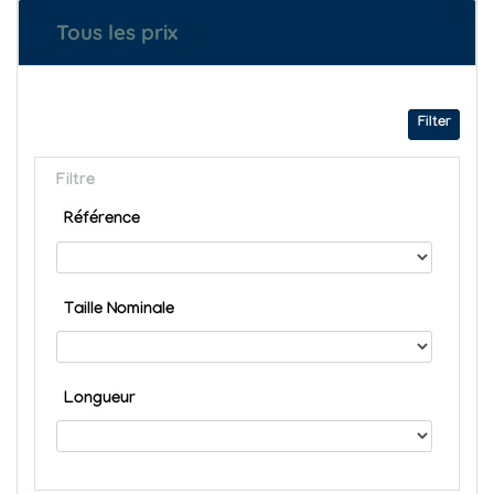
Tous les prix
Filter
Filtre
Référence
Taille Nominale
Longueur