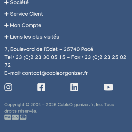
Société
Service Client
Mon Compte
Liens les plus visités
7, Boulevard de l'Odet - 35740 Pacé
Tel : 33 (0)2 23 30 05 15 - Fax : 33 (0)2 23 25 02
72
E-mail:
contact@cableorganizer.fr
Copyright © 2004 - 2026 CableOrganizer.fr, Inc. Tous
droits réservés.