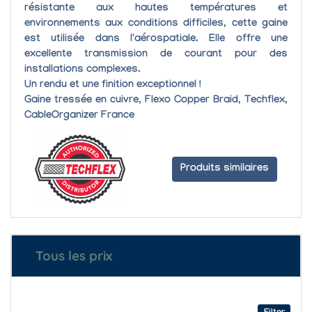
résistante aux hautes températures
et
environnements aux conditions difficiles, cette gaine
est utilisée dans l'aérospatiale. Elle offre une
excellente transmission de courant pour des
installations complexes.
Un rendu et une finition exceptionnel !
Gaine tressée en cuivre, Flexo Copper Braid, Techflex,
CableOrganizer France
Produits similaires
Tous les prix