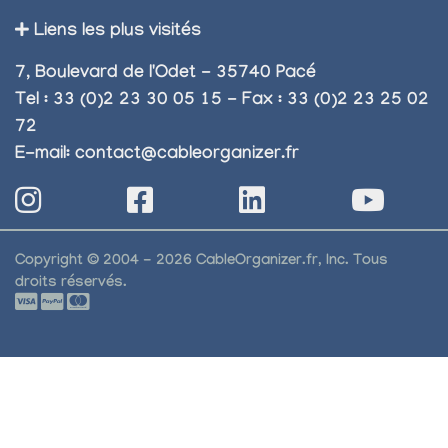
Liens les plus visités
7, Boulevard de l'Odet - 35740 Pacé
Tel : 33 (0)2 23 30 05 15 - Fax : 33 (0)2 23 25 02
72
E-mail:
contact@cableorganizer.fr
Copyright © 2004 - 2026 CableOrganizer.fr, Inc. Tous
droits réservés.