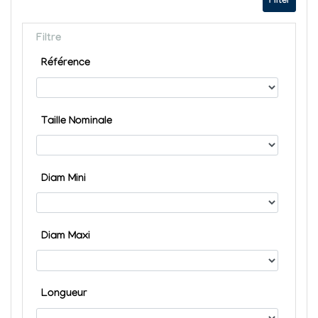
Filter
Filtre
Référence
Taille Nominale
Diam Mini
Diam Maxi
Longueur