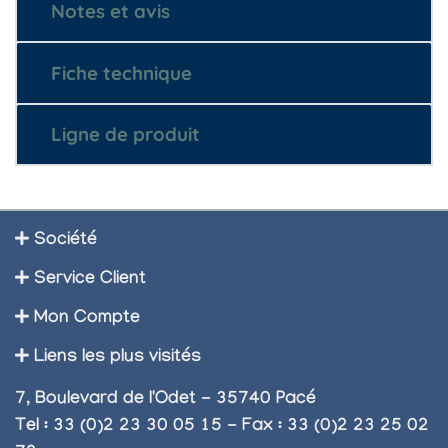
Notes et avis
Fiche technique
Ligne de produit
Société
Service Client
Mon Compte
Liens les plus visités
7, Boulevard de l'Odet - 35740 Pacé
Tel : 33 (0)2 23 30 05 15 - Fax : 33 (0)2 23 25 02