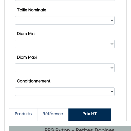
Taille Nominale
Diam Mini
Diam Maxi
Conditionnement
Produits
Référence
Prix HT