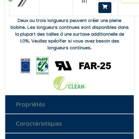
HT
Deux ou trois longueurs peuvent créer une pleine
bobine. Les longueurs continues sont disponibles dans
la plupart des tailles à une surtaxe additionnelle de
10%. Veuillez spécifier si vous avez besoin des
longueurs continues.
Propriétés
Caractéristiques