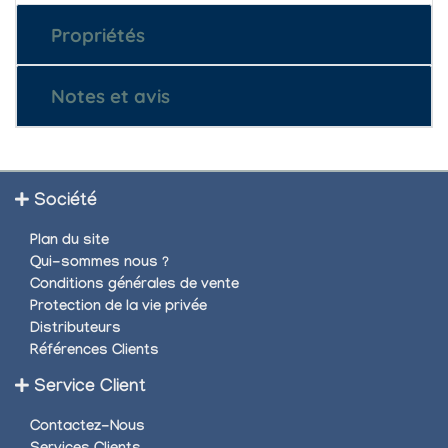
Propriétés
Notes et avis
Société
Plan du site
Qui-sommes nous ?
Conditions générales de vente
Protection de la vie privée
Distributeurs
Références Clients
Service Client
Contactez-Nous