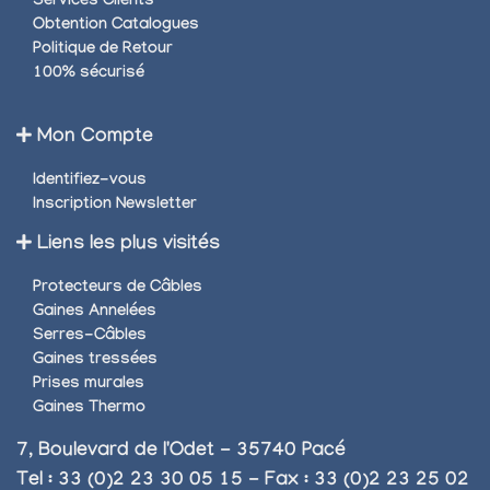
Services Clients
Obtention Catalogues
Politique de Retour
100% sécurisé
Mon Compte
Identifiez-vous
Inscription Newsletter
Liens les plus visités
Protecteurs de Câbles
Gaines Annelées
Serres-Câbles
Gaines tressées
Prises murales
Gaines Thermo
7, Boulevard de l'Odet - 35740 Pacé
Tel : 33 (0)2 23 30 05 15 - Fax : 33 (0)2 23 25 02