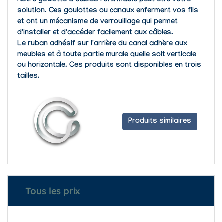
Notre goulotte à câbles refermable peut être votre
solution. Ces goulottes ou canaux enferment vos fils
et ont un mécanisme de verrouillage qui permet
d'installer et d'accéder facilement aux câbles.
Le ruban adhésif sur l'arrière du canal adhère aux
meubles et à toute partie murale quelle soit verticale
ou horizontale. Ces produits sont disponibles en trois
tailles.
Produits similaires
Tous les prix