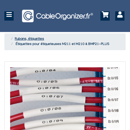
Rubans, étiquettes
Étiquettes pour étiqueteuses M211 et M210 & BMP21-PLUS