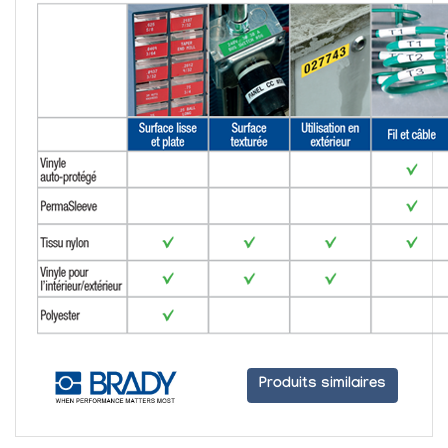
Produits similaires