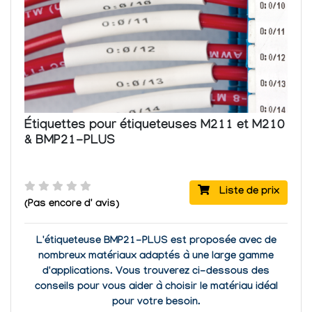
Étiquettes pour étiqueteuses M211 et M210
& BMP21-PLUS
Liste de prix
(Pas encore d' avis)
L'étiqueteuse BMP21-PLUS est proposée avec de
nombreux matériaux adaptés à une large gamme
d'applications. Vous trouverez ci-dessous des
conseils pour vous aider à choisir le matériau idéal
pour votre besoin.