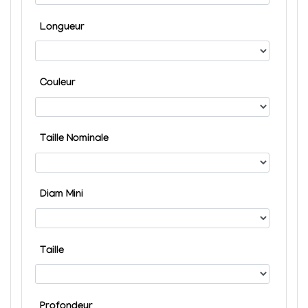
Longueur
Couleur
Taille Nominale
Diam Mini
Taille
Profondeur