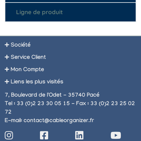
Ligne de produit
Société
Service Client
Mon Compte
Liens les plus visités
7, Boulevard de l'Odet - 35740 Pacé
Tel : 33 (0)2 23 30 05 15 - Fax : 33 (0)2 23 25 02
72
E-mail:
contact@cableorganizer.fr