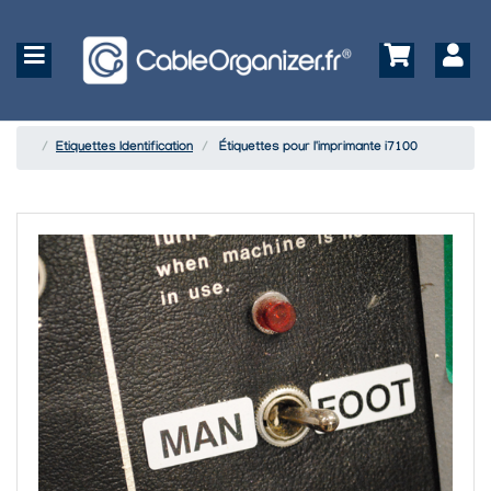
Etiquettes Identification
Étiquettes pour l'imprimante i7100