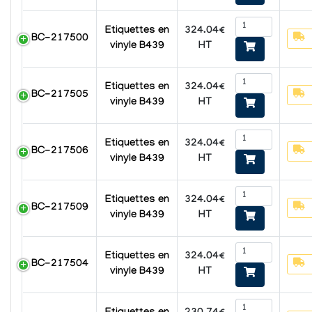
324.04€
Etiquettes en
BC-217500
HT
vinyle B439
324.04€
Etiquettes en
BC-217505
HT
vinyle B439
324.04€
Etiquettes en
BC-217506
HT
vinyle B439
324.04€
Etiquettes en
BC-217509
HT
vinyle B439
324.04€
Etiquettes en
BC-217504
HT
vinyle B439