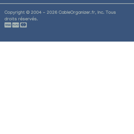
Copyright © 2004 - 2026 CableOrganizer.fr, Inc. Tous
droits réservés.