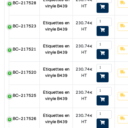
230.74€
Etiquettes en
BC-217528
HT
vinyle B439
230.74€
Etiquettes en
BC-217523
HT
vinyle B439
230.74€
Etiquettes en
BC-217521
HT
vinyle B439
230.74€
Etiquettes en
BC-217520
HT
vinyle B439
230.74€
Etiquettes en
BC-217525
HT
vinyle B439
230.74€
Etiquettes en
BC-217526
HT
vinyle B439