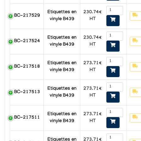
230.74€
Etiquettes en
BC-217529
HT
vinyle B439
230.74€
Etiquettes en
BC-217524
HT
vinyle B439
273.71€
Etiquettes en
BC-217518
HT
vinyle B439
273.71€
Etiquettes en
BC-217513
HT
vinyle B439
273.71€
Etiquettes en
BC-217511
HT
vinyle B439
273.71€
Etiquettes en