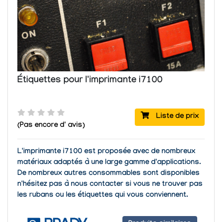
Étiquettes pour l'imprimante i7100
Liste de prix
(Pas encore d' avis)
L
'
imprimante i7100
est proposée avec de nombreux
matériaux adaptés à une large gamme d'applications.
De nombreux autres consommables sont disponibles
n'hésitez pas à nous contacter si vous ne trouver pas
les rubans ou les étiquettes qui vous conviennent.