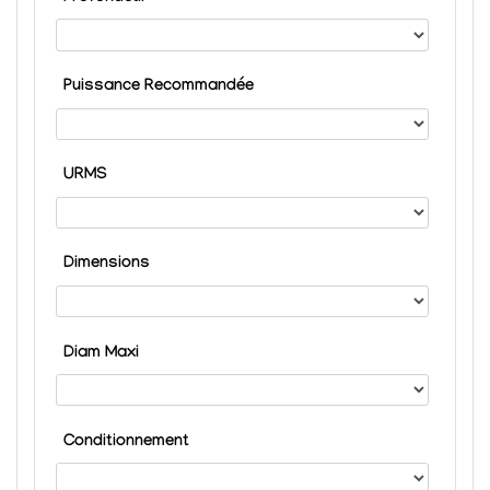
Puissance Recommandée
URMS
Dimensions
Diam Maxi
Conditionnement