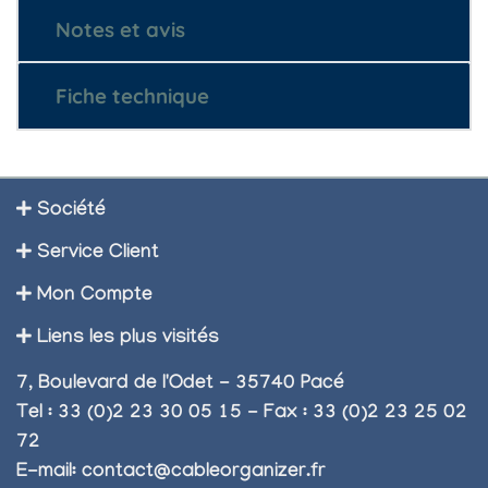
Notes et avis
Fiche technique
Société
Service Client
Mon Compte
Liens les plus visités
7, Boulevard de l'Odet - 35740 Pacé
Tel : 33 (0)2 23 30 05 15 - Fax : 33 (0)2 23 25 02
72
E-mail:
contact@cableorganizer.fr