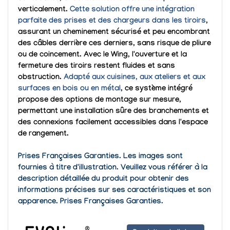
verticalement.
Cette solution offre une intégration
parfaite des prises et des chargeurs dans les tiroirs
,
assurant un cheminement sécurisé et peu encombrant
des câbles derrière ces derniers, sans risque de pliure
ou de coincement. Avec le Wing, l'ouverture et la
fermeture des tiroirs restent fluides et sans
obstruction.
Adapté aux cuisines, aux ateliers et aux
surfaces en bois ou en métal
, ce système intégré
propose des options de montage sur mesure,
permettant une installation sûre des branchements et
des connexions facilement accessibles dans l'espace
de rangement.
Prises Françaises Garanties.
Les images sont
fournies à titre d'illustration. Veuillez vous référer à la
description détaillée du produit pour obtenir des
informations précises sur ses caractéristiques et son
apparence. Prises Françaises Garanties.