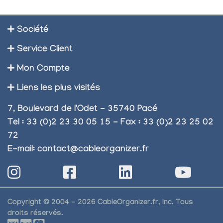
Société
Service Client
Mon Compte
Liens les plus visités
7, Boulevard de l'Odet - 35740 Pacé
Tel : 33 (0)2 23 30 05 15 - Fax : 33 (0)2 23 25 02
72
E-mail:
contact@cableorganizer.fr
Copyright © 2004 - 2026 CableOrganizer.fr, Inc. Tous
droits réservés.