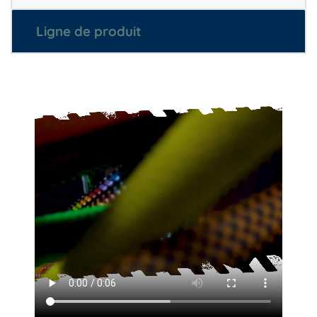
Ligne de produit