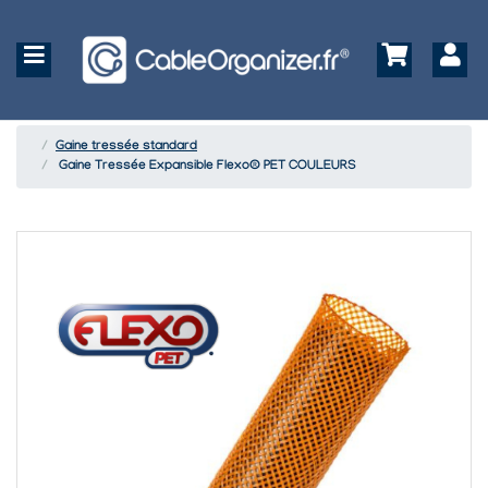
Gaine tressée standard
Gaine Tressée Expansible Flexo® PET COULEURS