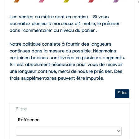
Les ventes au mètre sont en continu - Si vous
souhaitez plusieurs morceaux d'1 metre, le préciser
dans "commentaire" au niveau du panier .
Notre politique consiste à fournir des longueurs
continues dans la mesure du possible. Néanmoins
certaines bobines sont livrées en plusieurs segments.
S'il est absolument nécessaire pour vous de recevoir
une longueur continue, merci de nous le préciser. Des
frais supplémentaires peuvent être imputés.
Filter
Filtre
Référence