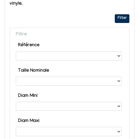
vinyle.
Filter
Filtre
Référence
Taille Nominale
Diam Mini
Diam Maxi