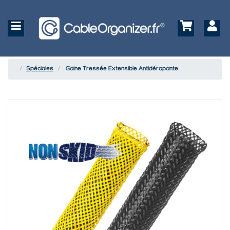
Spéciales
Gaine Tressée Extensible Antidérapante