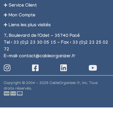
Service Client
Mon Compte
Liens les plus visités
7, Boulevard de l'Odet - 35740 Pacé
Tel : 33 (0)2 23 30 05 15 - Fax : 33 (0)2 23 25 02
72
E-mail:
contact@cableorganizer.fr
Copyright © 2004 - 2026 CableOrganizer.fr, Inc. Tous
droits réservés.