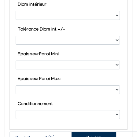
Diam intérieur
Tolérance Diam int +/-
EpaisseurParoi Mini
EpaisseurParoi Maxi
Conditionnement