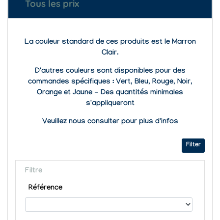
Tous les prix
La couleur standard de ces produits est le Marron
Clair.
D'autres couleurs sont disponibles pour des
commandes spécifiques : Vert, Bleu, Rouge, Noir,
Orange et Jaune - Des quantités minimales
s'appliqueront
Veuillez nous consulter pour plus d'infos
Filter
Filtre
Référence