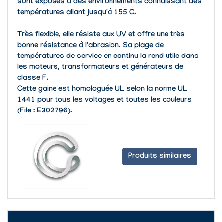
sont exposés à des environnements connaissant des
températures allant jusqu'à 155 C.
Très flexible, elle résiste aux UV et offre une très
bonne résistance à l'abrasion. Sa plage de
températures de service en continu la rend utile dans
les moteurs, transformateurs et générateurs de
classe F.
Cette gaine est homologuée UL selon la norme UL
1441 pour tous les voltages et toutes les couleurs
(File : E302796).
Produits similaires