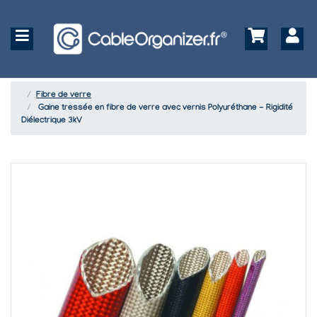
Fibre de verre
Gaine tressée en fibre de verre avec vernis Polyuréthane - Rigidité
Diélectrique 3kV