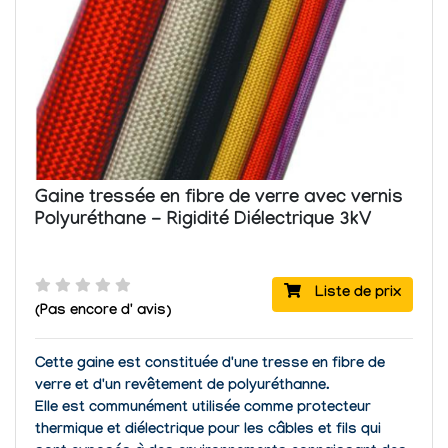
Gaine tressée en fibre de verre avec vernis
Polyuréthane - Rigidité Diélectrique 3kV
Liste de prix
(Pas encore d' avis)
Cette gaine est constituée d'une tresse en fibre de
verre et d'un revêtement de polyuréthanne.
Elle est communément utilisée comme protecteur
thermique et diélectrique pour les câbles et fils qui