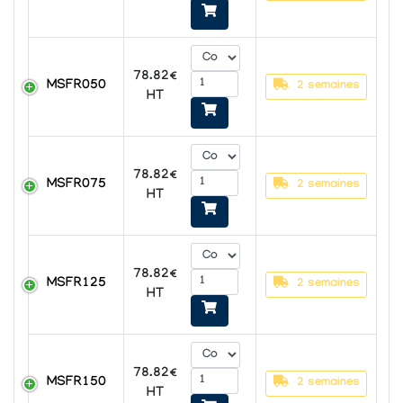
78.82€
MSFR050
2 semaines
HT
78.82€
MSFR075
2 semaines
HT
78.82€
MSFR125
2 semaines
HT
78.82€
MSFR150
2 semaines
HT