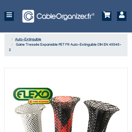
Auto-Extinguible
Gaine Tressée Expansible PET FR Auto-Extinguible DIN EN 45545-
2