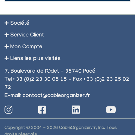
Société
Service Client
Mon Compte
Liens les plus visités
7, Boulevard de l'Odet - 35740 Pacé
Tel : 33 (0)2 23 30 05 15 - Fax : 33 (0)2 23 25 02
72
E-mail:
contact@cableorganizer.fr
Copyright © 2004 - 2026 CableOrganizer.fr, Inc. Tous