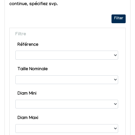
continue, spécifiez svp.
Filter
Filtre
Référence
Taille Nominale
Diam Mini
Diam Maxi