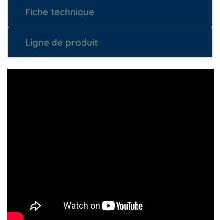
Fiche technique
Ligne de produit