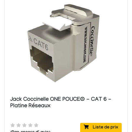
Jack Coccinelle ONE POUCE® - CAT 6 -
Platine Réseaux
Liste de prix