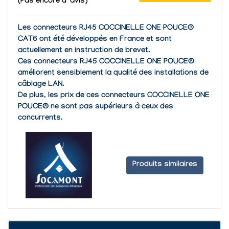
(Pas encore d' avis)
Les connecteurs RJ45 COCCINELLE ONE POUCE®
CAT6 ont été développés en France et sont
actuellement en instruction de brevet.
Ces connecteurs RJ45 COCCINELLE ONE POUCE®
améliorent sensiblement la qualité des installations de
câblage LAN.
De plus, les prix de ces connecteurs COCCINELLE ONE
POUCE® ne sont pas supérieurs à ceux des
concurrents.
Produits similaires