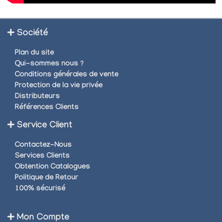
Société
Plan du site
Qui-sommes nous ?
Conditions générales de vente
Protection de la vie privée
Distributeurs
Références Clients
Service Client
Contactez-Nous
Services Clients
Obtention Catalogues
Politique de Retour
100% sécurisé
Mon Compte