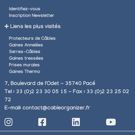
Identifiez-vous
Inscription Newsletter
Liens les plus visités
Protecteurs de Câbles
Gaines Annelées
Serres-Câbles
Gaines tressées
Prises murales
Gaines Thermo
7, Boulevard de l'Odet - 35740 Pacé
Tel : 33 (0)2 23 30 05 15 - Fax : 33 (0)2 23 25 02
72
E-mail:
contact@cableorganizer.fr